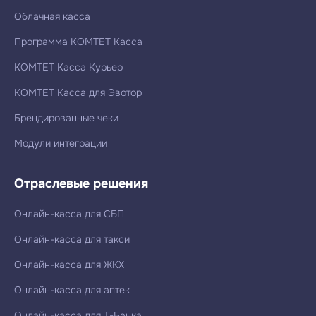
Облачная касса
Программа КОМТЕТ Касса
КОМТЕТ Касса Курьер
КОМТЕТ Касса для Эвотор
Брендированные чеки
Модули интеграции
Отраслевые решения
Онлайн-касса для СБП
Онлайн-касса для такси
Онлайн-касса для ЖКХ
Онлайн-касса для аптек
Онлайн-касса для Т-Банка