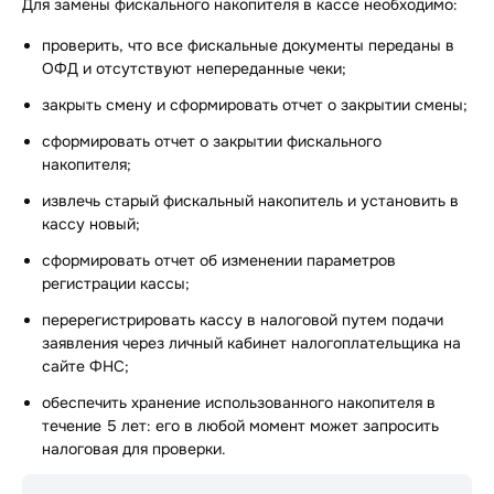
Для замены фискального накопителя в кассе необходимо:
проверить, что все фискальные документы переданы в
ОФД и отсутствуют непереданные чеки
;
закрыть смену и сформировать отчет о закрытии смены
;
сформировать отчет о закрытии фискального
накопителя;
извлечь старый фискальный накопитель и установить в
кассу новый;
сформировать отчет об изменении параметров
регистрации кассы;
перерегистрировать кассу в налоговой путем подачи
заявления через личный кабинет налогоплательщика на
сайте ФНС;
обеспечить хранение использованного накопителя в
течение 5 лет
: его в любой момент может запросить
налоговая для проверки.