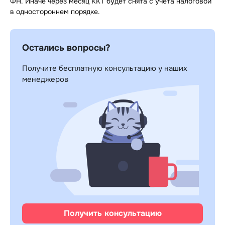
ФН. Иначе через месяц ККТ будет снята с учета налоговой
в одностороннем порядке.
Остались вопросы?
Получите бесплатную консультацию у наших
менеджеров
Получить консультацию