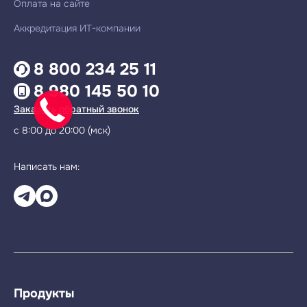
Оплата на сайте
Аккредитация ИТ-компании
8 800 234 25 11
8 980 145 50 10
Заказать обратный звонок
с 8:00 до 20:00 (мск)
Написать нам:
Продукты