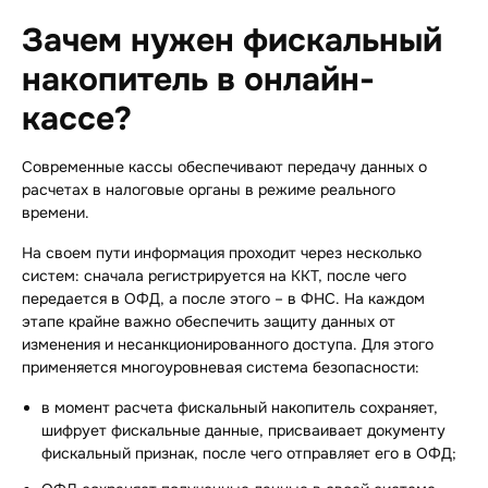
Зачем нужен фискальный
накопитель в онлайн-
кассе?
Современные кассы обеспечивают передачу данных о
расчетах в налоговые органы в режиме
реального
времени.
На своем пути информация проходит через несколько
систем: сначала регистрируется на ККТ, после чего
передается в ОФД, а после этого – в ФНС. На каждом
этапе крайне важно обеспечить защиту данных от
изменения и несанкционированного доступа. Для этого
применяется многоуровневая система безопасности:
в момент расчета фискальный накопитель сохраняет,
шифрует фискальные данные, присваивает документу
фискальный признак, после чего отправляет его в ОФД;