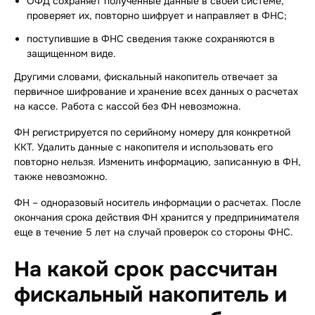
ОФД сохраняет полученные данные в своей системе,
проверяет их, повторно шифрует и направляет в ФНС;
поступившие в ФНС сведения также сохраняются в
защищенном виде.
Другими словами, фискальный накопитель отвечает за
первичное шифрование и хранение всех данных о расчетах
на кассе. Работа с кассой без ФН невозможна.
ФН регистрируется по серийному номеру для конкретной
ККТ. Удалить данные с накопителя и использовать его
повторно нельзя. Изменить информацию, записанную в ФН,
также невозможно.
ФН – одноразовый носитель информации о расчетах. После
окончания срока действия ФН хранится у предпринимателя
еще в течение 5 лет на случай проверок со стороны ФНС.
На какой срок рассчитан
фискальный накопитель и