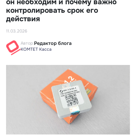
он необходим и почему важно
контролировать срок его
действия
11.03.2026
Редактор блога
Автор:
КОМТЕТ Касса