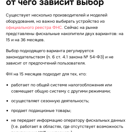
от чего зависит выбор
Существует несколько производителей и моделей
оборудования, но важно
выбирать
устройство из
официального реестра ФНС.
Сейчас на рынке
представлены фискальные накопители двух вариантов: на
15 и на 36 месяцев.
Выбор подходящего варианта регулируется
законодательством (п. 6 ст. 4.1 закона № 54-ФЗ) и не
зависит от предпочтений пользователя.
ФН на 15 месяцев подходит для тех, кто:
работает по общей системе налогообложения или
совмещает общую систему с другими режимами;
осуществляет сезонную деятельность;
продает подакцизные товары;
не передает информацию оператору фискальных данных
(т.е. работает в областях, где отсутствует возможность