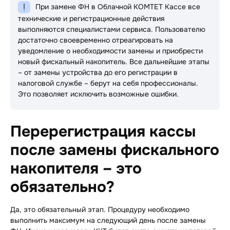
При замене ФН в Облачной КОМТЕТ Кассе все
технические и регистрационные действия
выполняются специалистами сервиса. Пользователю
достаточно своевременно отреагировать на
уведомление о необходимости замены и приобрести
новый фискальный накопитель. Все дальнейшие этапы
– от замены устройства до его регистрации в
налоговой службе – берут на себя профессионалы.
Это позволяет исключить возможные ошибки.
Перерегистрация кассы
после замены фискального
накопителя – это
обязательно?
Да, это обязательный этап. Процедуру необходимо
выполнить максимум на следующий день после замены