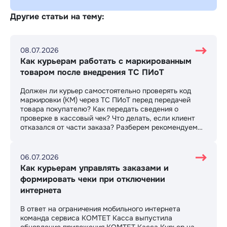
Другие статьи на тему:
08.07.2026
Как курьерам работать с маркированным
товаром после внедрения ТС ПИоТ
Должен ли курьер самостоятельно проверять код
маркировки (КМ) через ТС ПИоТ перед передачей
товара покупателю? Как передать сведения о
проверке в кассовый чек? Что делать, если клиент
отказался от части заказа? Разберем рекомендуемый
сценарий работы и возможные варианты
организации бизнес-процессов.
06.07.2026
Как курьерам управлять заказами и
формировать чеки при отключении
интернета
В ответ на ограничения мобильного интернета
команда сервиса КОМТЕТ Касса выпустила