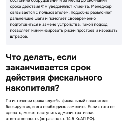
состояние оборудования и за месяц до окончания
срока действия ФН уведомляют клиента. Менеджер
связывается с пользователем, подробно разъясняет
дальнейшие шаги и помогает своевременно
подготовиться к замене устройства. Такой подход
позволяет минимизировать риски простоев и избежать
штрафов.
Что делать, если
заканчивается срок
действия фискального
накопителя?
По истечении срока службы фискальный накопитель
блокируется, и его необходимо заменить.
Если этого не
сделать, может наступить административная
ответственность (штраф по ст. 14.5 КоАП РФ).