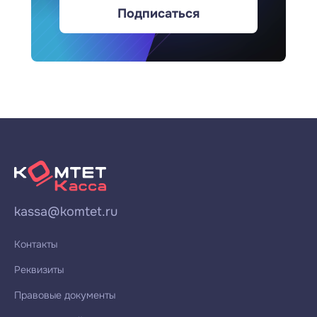
Подписаться
kassa@komtet.ru
Контакты
Реквизиты
Правовые документы