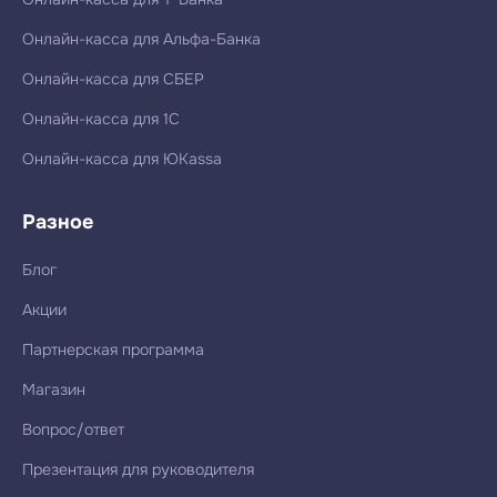
Онлайн-касса для Альфа-Банка
Онлайн-касса для СБЕР
Онлайн-касса для 1С
Онлайн-касса для ЮKassa
Разное
Блог
Акции
Партнерская программа
Магазин
Вопрос/ответ
Презентация для руководителя