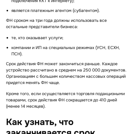
подключения ККТ к интернету);
является платежным агентом (субагентом).
ФН сроком на три года должны использовать все
остальные представители бизнеса:
те, кто оказывает услуги;
компании и ИП на специальных режимах (УСН, ЕСХН,
ПСН).
Срок действия ФН может закончиться раньше. Каждое
устройство рассчитано в среднем на 250 000 документов.
Организациям с большим количеством кассовых операций
придется менять ФН чаще.
Кроме того, если осуществляется торговля подакцизными
товарами, срок действия ФН сокращается до 410 дней
(менее 14 месяцев).
Как узнать, что
заканчивается срок