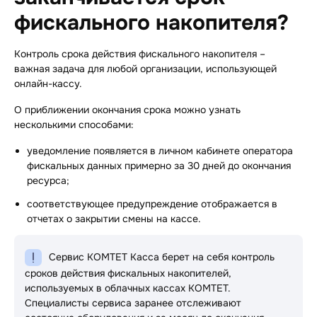
фискального накопителя?
Контроль срока действия фискального накопителя –
важная задача для любой организации, использующей
онлайн-кассу.
О приближении окончания срока можно узнать
несколькими способами:
уведомление появляется в личном кабинете оператора
фискальных данных примерно за 30 дней до окончания
ресурса;
соответствующее предупреждение отображается в
отчетах о закрытии смены на кассе.
Сервис КОМТЕТ Касса берет на себя контроль
сроков действия фискальных накопителей,
используемых в облачных кассах КОМТЕТ.
Специалисты сервиса заранее отслеживают