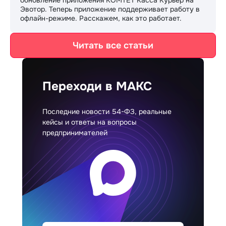
обновление приложения КОМТЕТ Касса Курьер на
Эвотор. Теперь приложение поддерживает работу в
офлайн-режиме. Расскажем, как это работает.
Читать все статьи
Переходи в МАКС
Последние новости 54-ФЗ, реальные
кейсы и ответы на вопросы
предпринимателей