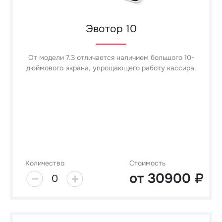
Эвотор 10
От модели 7.3 отличается наличием большого 10-
дюймового экрана, упрощающего работу кассира.
Количество
Стоимость
от
30900
0