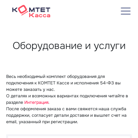
Оборудование и услуги
Весь необходимый комплект оборудования для
подключения к КОМТЕТ Кассе и исполнения 54-ФЗ вы
можете заказать у нас.
О деталях и возможных вариантах подключения читайте в
разделе
Интеграция
.
После оформления заказа с вами свяжется наша служба
поддержки, согласует детали доставки и вышлет счет на
email, указанный при регистрации.