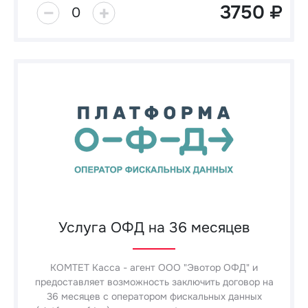
3750
0
Услуга ОФД на 36 месяцев
КОМТЕТ Касса - агент ООО "Эвотор ОФД" и
предоставляет возможность заключить договор на
36 месяцев с оператором фискальных данных