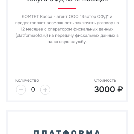
КОМТЕТ Касса - агент ООО "Эвотор ОФД" и
предоставляет возможность заключить договор на
12 месяцев с оператором фискальных данных
(platformaofd.ru) на передачу фискальных данных в
налоговую службу.
Количество
Стоимость
3000
0