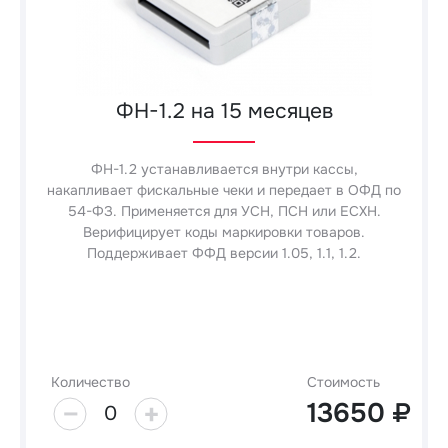
ФН-1.2 на 15 месяцев
ФН-1.2 устанавливается внутри кассы,
накапливает фискальные чеки и передает в ОФД по
54-ФЗ. Применяется для УСН, ПСН или ЕСХН.
Верифицирует коды маркировки товаров.
Поддерживает ФФД версии 1.05, 1.1, 1.2.
Количество
Стоимость
13650
0