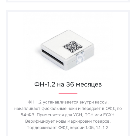
ФН-1.2 на 36 месяцев
ФН-1.2 устанавливается внутри кассы,
накапливает фискальные чеки и передает в ОФД по
54-ФЗ. Применяется для УСН, ПСН или ЕСХН.
Верифицирует коды маркировки товаров.
Поддерживает ФФД версии 1.05, 1.1, 1.2.