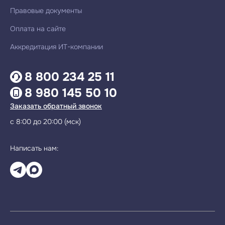
Правовые документы
Оплата на сайте
Аккредитация ИТ-компании
8 800 234 25 11
8 980 145 50 10
Заказать обратный звонок
с 8:00 до 20:00 (мск)
Написать нам: