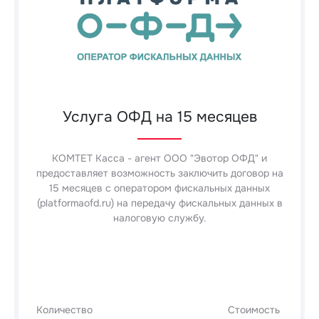
Услуга ОФД на 15 месяцев
КОМТЕТ Касса - агент ООО "Эвотор ОФД" и
предоставляет возможность заключить договор на
15 месяцев с оператором фискальных данных
(platformaofd.ru) на передачу фискальных данных в
налоговую службу.
Количество
Стоимость