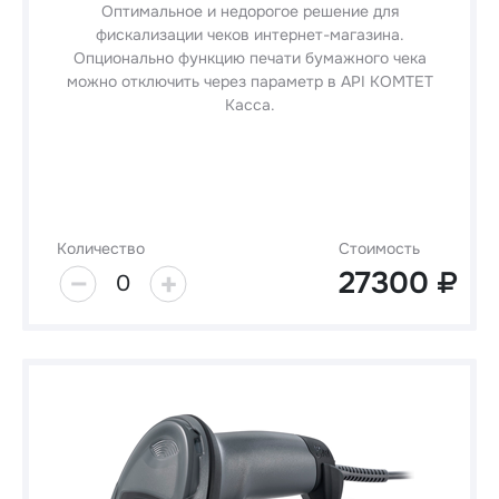
Оптимальное и недорогое решение для
фискализации чеков интернет-магазина.
Опционально функцию печати бумажного чека
можно отключить через параметр в API КОМТЕТ
Касса.
Количество
Стоимость
27300
0