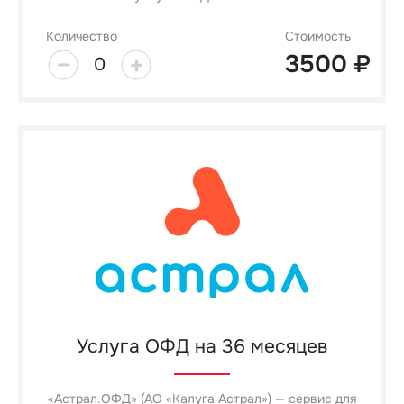
Количество
Стоимость
3500
0
Услуга ОФД на 36 месяцев
«Астрал.ОФД» (АО «Калуга Астрал») — сервис для