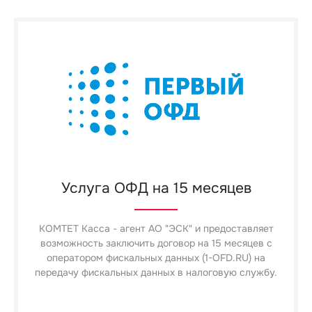
Услуга ОФД на 15 месяцев
КОМТЕТ Касса - агент АО "ЭСК" и предоставляет
возможность заключить договор на 15 месяцев с
оператором фискальных данных (1-OFD.RU) на
передачу фискальных данных в налоговую службу.