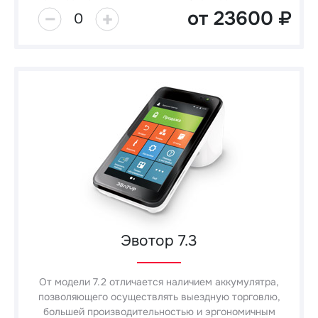
от
23600
0
Эвотор 7.3
От модели 7.2 отличается наличием аккумулятра,
позволяющего осуществлять выездную торговлю,
большей производительностью и эргономичным