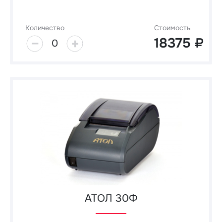
Количество
Стоимость
18375
0
АТОЛ 30Ф