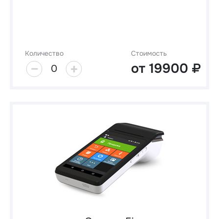
Количество
Стоимость
от
19900
0