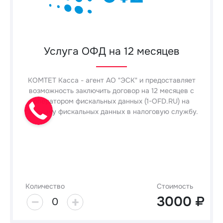
Услуга ОФД на 12 месяцев
КОМТЕТ Касса - агент АО "ЭСК" и предоставляет
возможность заключить договор на 12 месяцев с
оператором фискальных данных (1-OFD.RU) на
передачу фискальных данных в налоговую службу.
Количество
Стоимость
3000
0