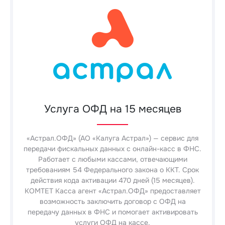
Услуга ОФД на 15 месяцев
«Астрал.ОФД» (АО «Калуга Астрал») — сервис для
передачи фискальных данных с онлайн-касс в ФНС.
Работает с любыми кассами, отвечающими
требованиям 54 Федерального закона о ККТ. Срок
действия кода активации 470 дней (15 месяцев).
КОМТЕТ Касса агент «Астрал.ОФД» предоставляет
возможность заключить договор с ОФД на
передачу данных в ФНС и помогает активировать
услуги ОФД на кассе.