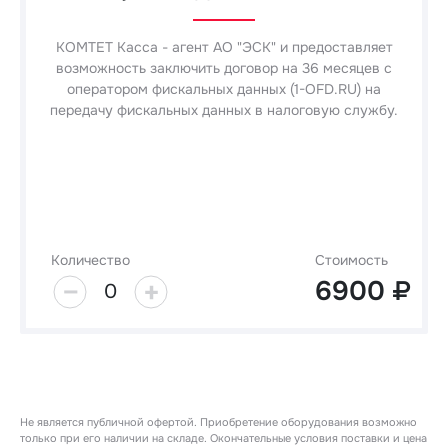
КОМТЕТ Касса - агент АО "ЭСК" и предоставляет
возможность заключить договор на 36 месяцев с
оператором фискальных данных (1-OFD.RU) на
передачу фискальных данных в налоговую службу.
Количество
Стоимость
6900
0
Не является публичной офертой. Приобретение оборудования возможно
только при его наличии на складе. Окончательные условия поставки и цена