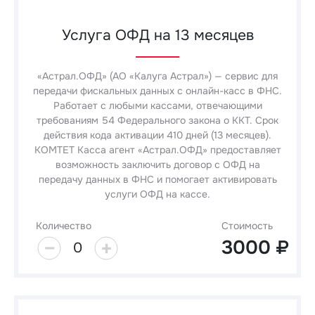
Услуга ОФД на 13 месяцев
«Астрал.ОФД» (АО «Калуга Астрал») — сервис для
передачи фискальных данных с онлайн-касс в ФНС.
Работает с любыми кассами, отвечающими
требованиям 54 Федерального закона о ККТ. Срок
действия кода активации 410 дней (13 месяцев).
КОМТЕТ Касса агент «Астрал.ОФД» предоставляет
возможность заключить договор с ОФД на
передачу данных в ФНС и помогает активировать
услуги ОФД на кассе.
Количество
Стоимость
3000
0