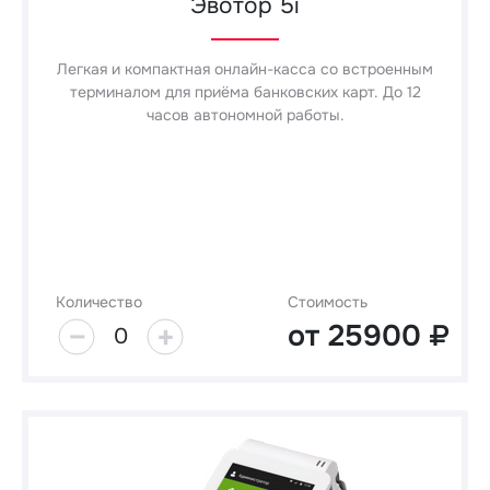
Эвотор 5i
Легкая и компактная онлайн-касса со встроенным
терминалом для приёма банковских карт. До 12
часов автономной работы.
Количество
Стоимость
от
25900
0