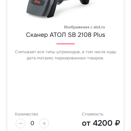
Сканер АТОЛ SB 2108 Plus
Считывает все типы штрихкодов, в том числе коды
дата-матрикс маркированных товаров.
Количество
Стоимость
от
4200
0