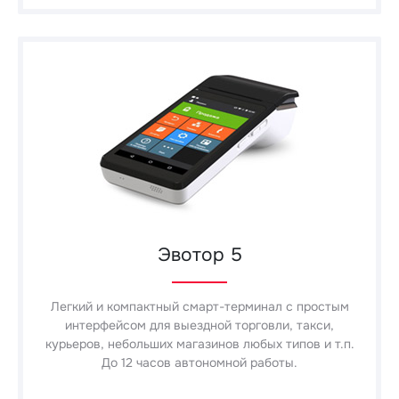
Эвотор 5
Легкий и компактный смарт-терминал с простым
интерфейсом для выездной торговли, такси,
курьеров, небольших магазинов любых типов и т.п.
До 12 часов автономной работы.