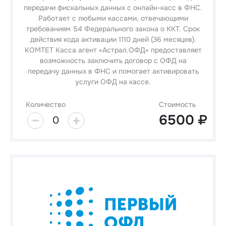
передачи фискальных данных с онлайн-касс в ФНС.
Работает с любыми кассами, отвечающими
требованиям 54 Федерального закона о ККТ. Срок
действия кода активации 1110 дней (36 месяцев).
КОМТЕТ Касса агент «Астрал.ОФД» предоставляет
возможность заключить договор с ОФД на
передачу данных в ФНС и помогает активировать
услуги ОФД на кассе.
Количество
Стоимость
6500
0