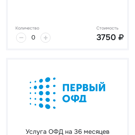
Количество
Стоимость
3750
0
Услуга ОФД на 36 месяцев