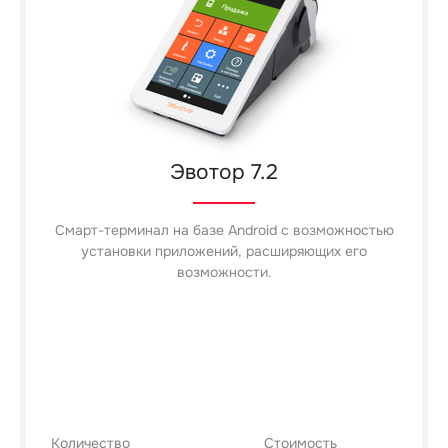
Эвотор 7.2
Смарт-терминал на базе Android с возможностью
установки приложений, расширяющих его
возможности.
Количество
Стоимость