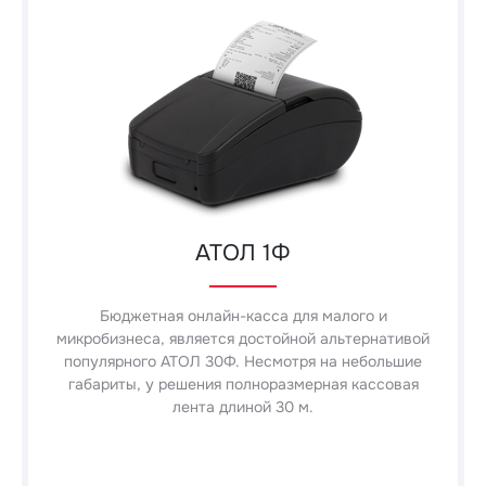
АТОЛ 1Ф
Бюджетная онлайн-касса для малого и
микробизнеса, является достойной альтернативой
популярного АТОЛ 30Ф. Несмотря на небольшие
габариты, у решения полноразмерная кассовая
лента длиной 30 м.