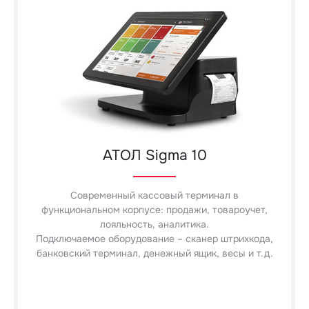
АТОЛ Sigma 10
Современный кассовый терминал в
функциональном корпусе: продажи, товароучет,
лояльность, аналитика.
Подключаемое оборудование – сканер штрихкода,
банковский терминал, денежный ящик, весы и т.д.