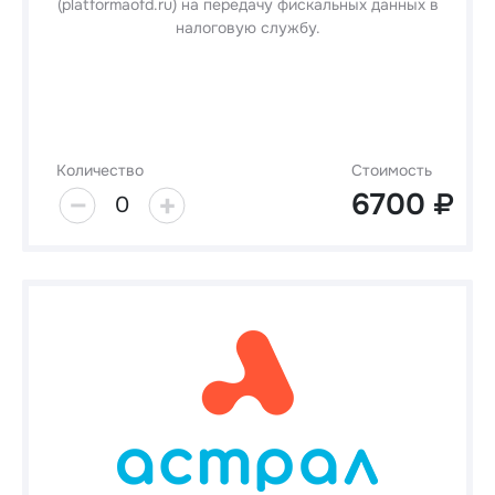
(platformaofd.ru) на передачу фискальных данных в
налоговую службу.
Количество
Стоимость
6700
0