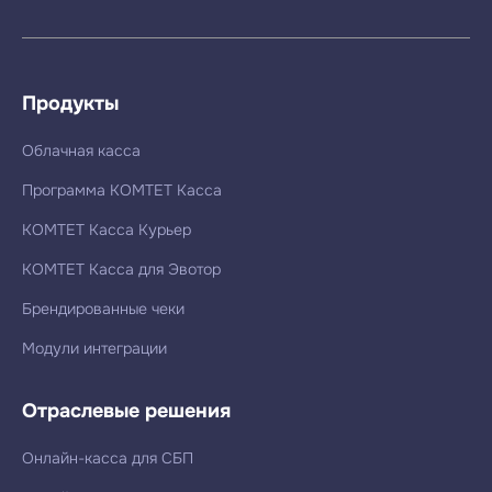
Продукты
Облачная касса
Программа КОМТЕТ Касса
КОМТЕТ Касса Курьер
КОМТЕТ Касса для Эвотор
Брендированные чеки
Модули интеграции
Отраслевые решения
Онлайн-касса для СБП