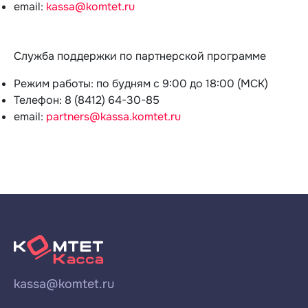
email:
kassa@komtet.ru
Служба поддержки по партнерской программе
Режим работы: по будням с 9:00 до 18:00 (МСК)
Телефон: 8 (8412) 64-30-85
email:
partners@kassa.komtet.ru
kassa@komtet.ru