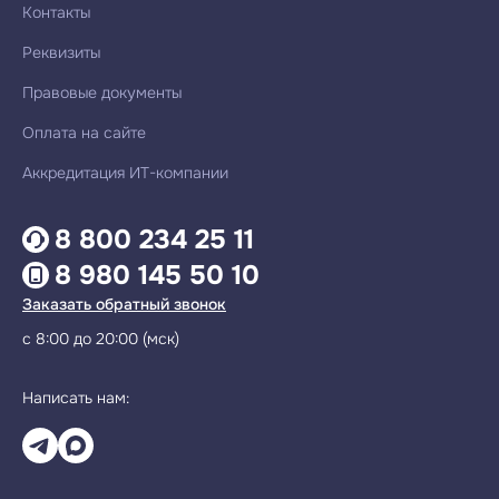
Контакты
Реквизиты
Правовые документы
Оплата на сайте
Аккредитация ИТ-компании
8 800 234 25 11
8 980 145 50 10
Заказать обратный звонок
с 8:00 до 20:00 (мск)
Написать нам: