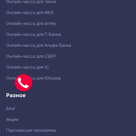
Онлайн-касса для такси
Онлайн-касса для ЖКХ
Онлайн-касса для аптек
Онлайн-касса для Т-Банка
Онлайн-касса для Альфа-Банка
Онлайн-касса для СБЕР
Онлайн-касса для 1С
Онлайн-касса для ЮKassa
Разное
Блог
Акции
Партнерская программа