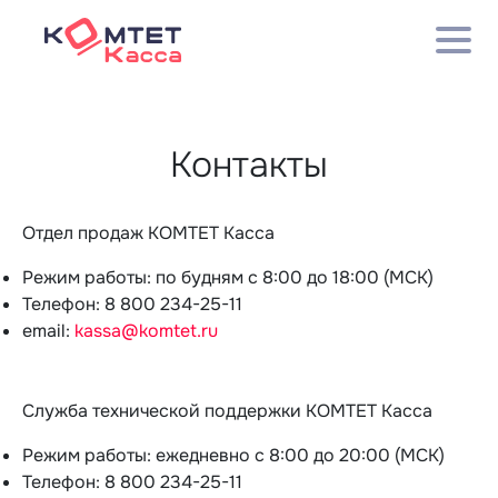
Контакты
Отдел продаж КОМТЕТ Касса
Режим работы: по будням с 8:00 до 18:00 (МСК)
Телефон: 8 800 234-25-11
email:
kassa@komtet.ru
Служба технической поддержки КОМТЕТ Касса
Режим работы: ежедневно с 8:00 до 20:00 (МСК)
Телефон: 8 800 234-25-11