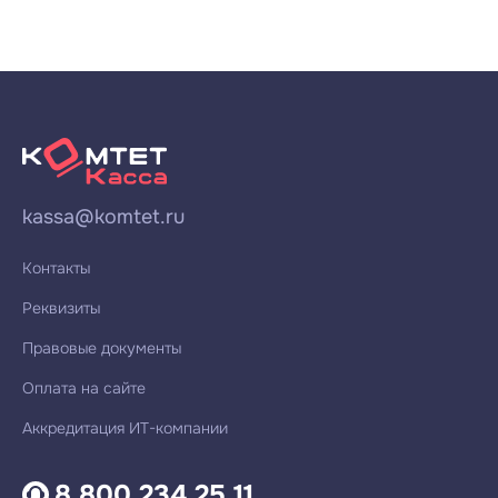
kassa@komtet.ru
Контакты
Реквизиты
Правовые документы
Оплата на сайте
Аккредитация ИТ-компании
8 800 234 25 11