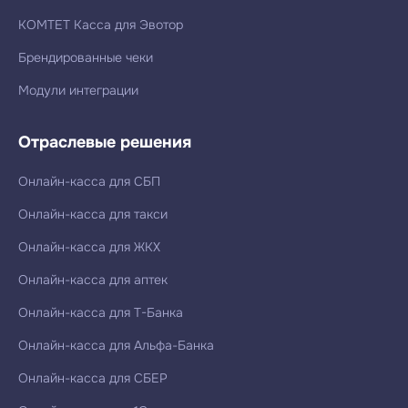
КОМТЕТ Касса для Эвотор
Брендированные чеки
Модули интеграции
Отраслевые решения
Онлайн-касса для СБП
Онлайн-касса для такси
Онлайн-касса для ЖКХ
Онлайн-касса для аптек
Онлайн-касса для Т-Банка
Онлайн-касса для Альфа-Банка
Онлайн-касса для СБЕР