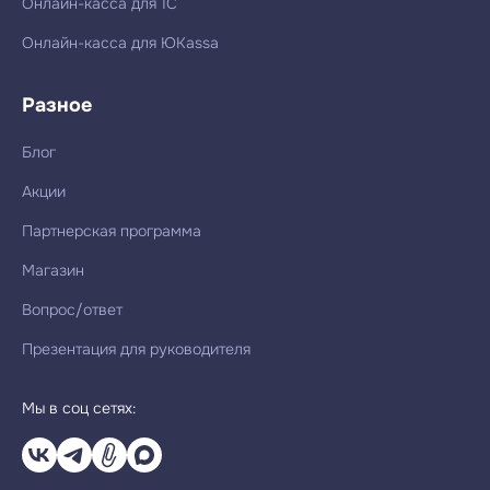
Онлайн-касса для 1С
Онлайн-касса для ЮKassa
Разное
Блог
Акции
Партнерская программа
Магазин
Вопрос/ответ
Презентация для руководителя
Мы в соц сетях: