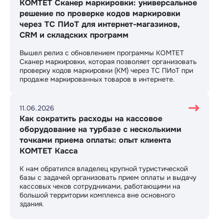
КОМТЕТ Сканер маркировки: универсальное
решение по проверке кодов маркировки
через ТС ПИоТ для интернет-магазинов,
CRM и складских программ
Вышел релиз с обновлением программы КОМТЕТ
Сканер маркировки, которая позволяет организовать
проверку кодов маркировки (КМ) через ТС ПИоТ при
продаже маркированных товаров в интернете.
11.06.2026
Как сократить расходы на кассовое
оборудование на турбазе с несколькими
точками приема оплаты: опыт клиента
КОМТЕТ Касса
К нам обратился владелец крупной туристической
базы с задачей организовать прием оплаты и выдачу
кассовых чеков сотрудниками, работающими на
большой территории комплекса вне основного
здания.