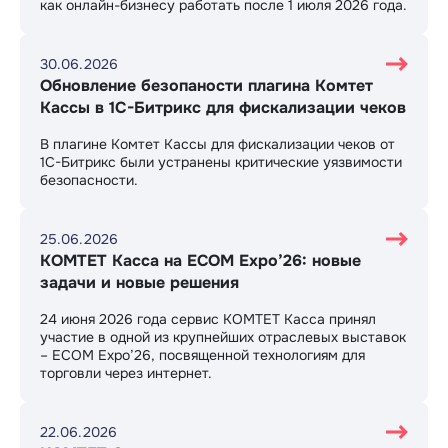
как онлайн-бизнесу работать после 1 июля 2026 года.
30.06.2026
Обновление безопаности плагина Комтет
Кассы в 1С-Битрикс для фискализации чеков
В плагине Комтет Кассы для фискализации чеков от
1С-Битрикс были устранены критические уязвимости
безопасности.
25.06.2026
КОМТЕТ Касса на ECOM Expo’26: новые
задачи и новые решения
24 июня 2026 года сервис КОМТЕТ Касса принял
участие в одной из крупнейших отраслевых выставок
– ECOM Expo’26, посвященной технологиям для
торговли через интернет.
22.06.2026