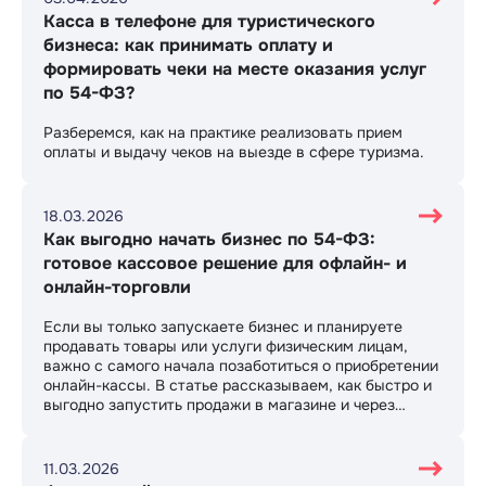
Касса в телефоне для туристического
бизнеса: как принимать оплату и
формировать чеки на месте оказания услуг
по 54-ФЗ?
Разберемся, как на практике реализовать прием
оплаты и выдачу чеков на выезде в сфере туризма.
18.03.2026
Как выгодно начать бизнес по 54-ФЗ:
готовое кассовое решение для офлайн- и
онлайн-торговли
Если вы только запускаете бизнес и планируете
продавать товары или услуги физическим лицам,
важно с самого начала позаботиться о приобретении
онлайн-кассы. В статье рассказываем, как быстро и
выгодно запустить продажи в магазине и через
интернет.
11.03.2026