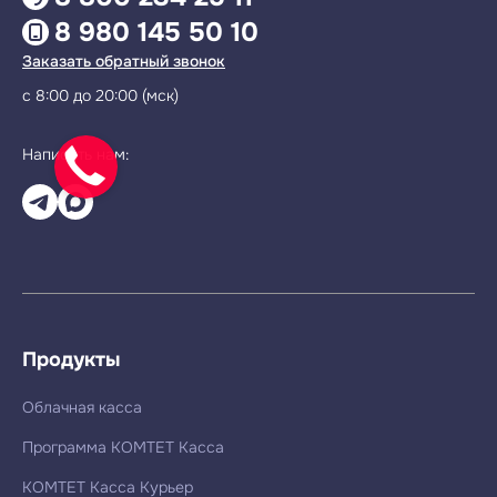
8 980 145 50 10
Заказать обратный звонок
с 8:00 до 20:00 (мск)
Написать нам:
Продукты
Облачная касса
Программа КОМТЕТ Касса
КОМТЕТ Касса Курьер