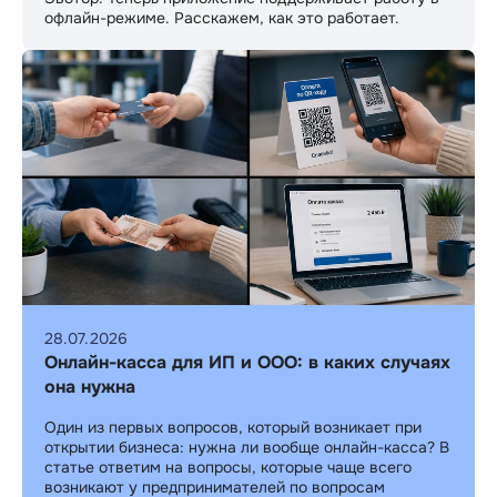
офлайн-режиме. Расскажем, как это работает.
28.07.2026
Онлайн-касса для ИП и ООО: в каких случаях
она нужна
Один из первых вопросов, который возникает при
открытии бизнеса: нужна ли вообще онлайн-касса? В
статье ответим на вопросы, которые чаще всего
возникают у предпринимателей по вопросам