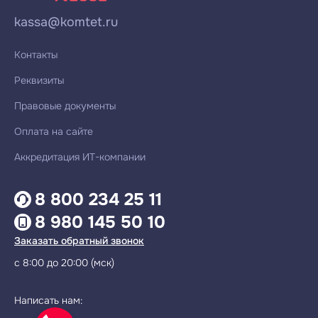
kassa@komtet.ru
Контакты
Реквизиты
Правовые документы
Оплата на сайте
Аккредитация ИТ-компании
8 800 234 25 11
8 980 145 50 10
Заказать обратный звонок
с 8:00 до 20:00 (мск)
Написать нам: