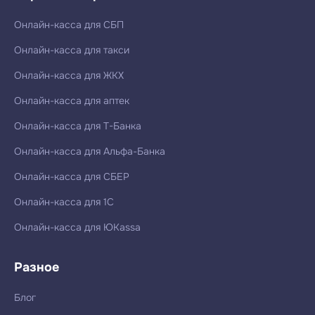
Онлайн-касса для СБП
Онлайн-касса для такси
Онлайн-касса для ЖКХ
Онлайн-касса для аптек
Онлайн-касса для Т-Банка
Онлайн-касса для Альфа-Банка
Онлайн-касса для СБЕР
Онлайн-касса для 1С
Онлайн-касса для ЮKassa
Разное
Блог