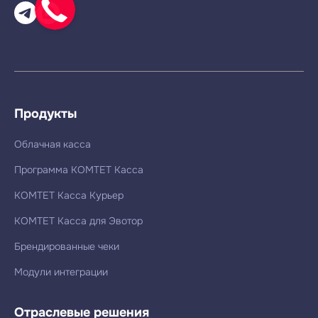
Продукты
Облачная касса
Программа КОМТЕТ Касса
КОМТЕТ Касса Курьер
КОМТЕТ Касса для Эвотор
Брендированные чеки
Модули интеграции
Отраслевые решения