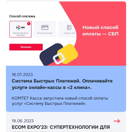
18.07.2023
Система Быстрых Платежей. Оплачивайте
услуги онлайн-кассы в «2 клика».
​КОМТЕТ Касса запустила новый способ оплаты
услуг «Систему Быстрых Платежей».
19.06.2023
ECOM EXPO’23: СУПЕРТЕХНОЛОГИИ ДЛЯ