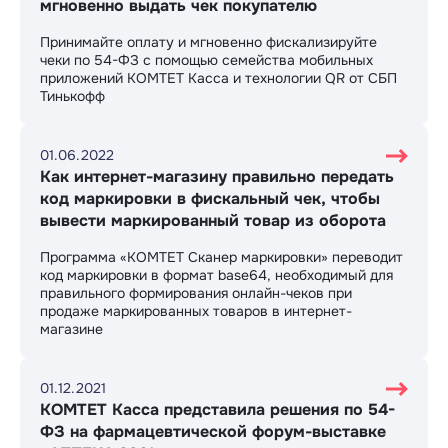
мгновенно выдать чек покупателю
Принимайте оплату и мгновенно фискализируйте
чеки по 54-ФЗ с помощью семейства мобильных
приложений КОМТЕТ Касса и технологии QR от СБП
Тинькофф
01.06.2022
Как интернет-магазину правильно передать
код маркировки в фискальный чек, чтобы
вывести маркированный товар из оборота
Программа «КОМТЕТ Сканер маркировки» переводит
код маркировки в формат base64, необходимый для
правильного формирования онлайн-чеков при
продаже маркированных товаров в интернет-
магазине
01.12.2021
КОМТЕТ Касса представила решения по 54-
ФЗ на фармацевтической форум-выставке