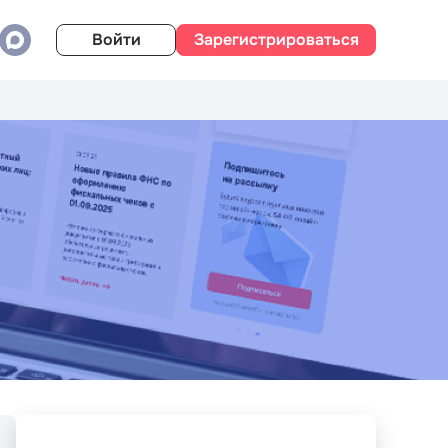
Войти
Зарегистрироваться