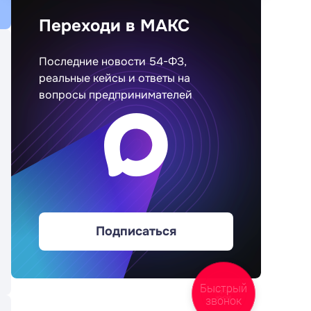
Переходи в МАКС
Последние новости 54-ФЗ,
реальные кейсы и ответы на
вопросы предпринимателей
Подписаться
Быстрый
звонок