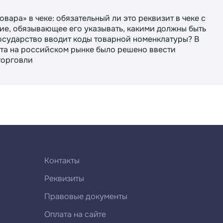
овара» в чеке: обязательный ли это реквизит в чеке с
ние, обязывающее его указывать, какими должны быть
та на российском рынке было решено ввести
торговли
Контакты
Реквизиты
Правовые документы
Оплата на сайте