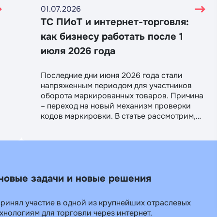
01.07.2026
ТС ПИоТ и интернет-торговля:
как бизнесу работать после 1
июля 2026 года
Последние дни июня 2026 года стали
напряженным периодом для участников
оборота маркированных товаров. Причина
– переход на новый механизм проверки
кодов маркировки. В статье рассмотрим,
как онлайн-бизнесу работать после 1 июля
2026 года.
новые задачи и новые решения
ринял участие в одной из крупнейших отраслевых
хнологиям для торговли через интернет.