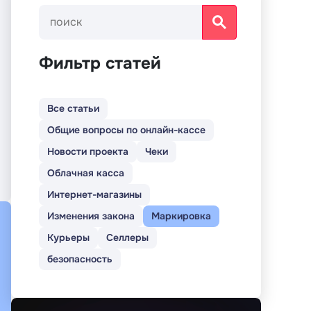
Фильтр статей
Все статьи
Общие вопросы по онлайн-кассе
Новости проекта
Чеки
Облачная касса
Интернет-магазины
Изменения закона
Маркировка
Курьеры
Селлеры
безопасность