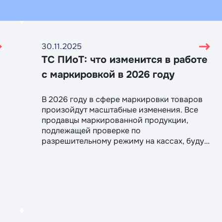
30.11.2025
ТС ПИоТ: что изменится в работе
с маркировкой в 2026 году
В 2026 году в сфере маркировки товаров
произойдут масштабные изменения. Все
продавцы маркированной продукции,
подлежащей проверке по
разрешительному режиму на кассах, будут
обязаны использовать ТС ПИоТ.