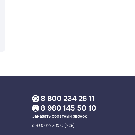
8 800 234 25 11
8 980 145 50 10
Заказать обратный звонок
с 8:00 до 20:00 (мск)