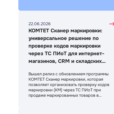
22.06.2026
КОМТЕТ Сканер маркировки:
универсальное решение по
проверке кодов маркировки
через ТС ПИоТ для интернет-
магазинов, CRM и складских
программ
Вышел релиз с обновлением программы
КОМТЕТ Сканер маркировки, которая
позволяет организовать проверку кодов
маркировки (КМ) через ТС ПИоТ при
продаже маркированных товаров в
интернете.