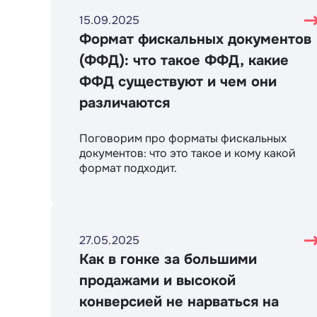
15.09.2025
Формат фискальных документов
(ФФД): что такое ФФД, какие
ФФД существуют и чем они
различаются
Поговорим про форматы фискальных
документов: что это такое и кому какой
формат подходит.
27.05.2025
Как в гонке за большими
продажами и высокой
конверсией не нарваться на