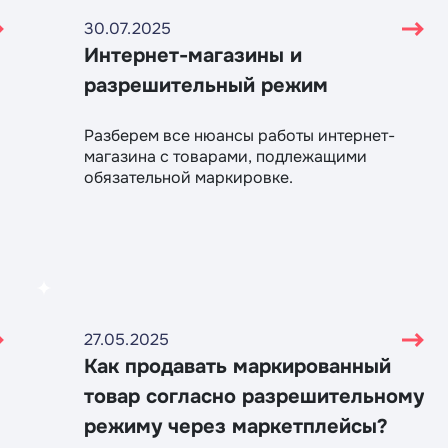
30.07.2025
Интернет-магазины и
разрешительный режим
Разберем все нюансы работы интернет-
магазина с товарами, подлежащими
обязательной маркировке.
27.05.2025
Как продавать маркированный
товар согласно разрешительному
режиму через маркетплейсы?