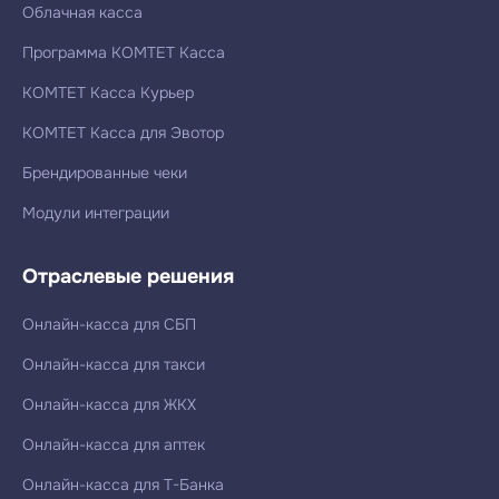
Облачная касса
Программа КОМТЕТ Касса
КОМТЕТ Касса Курьер
КОМТЕТ Касса для Эвотор
Брендированные чеки
Модули интеграции
Отраслевые решения
Онлайн-касса для СБП
Онлайн-касса для такси
Онлайн-касса для ЖКХ
Онлайн-касса для аптек
Онлайн-касса для Т-Банка