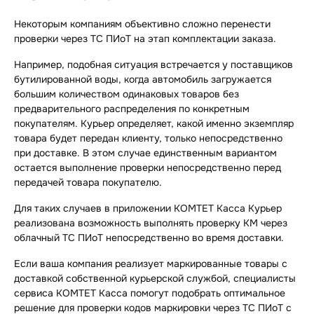
Некоторым компаниям объективно сложно перенести
проверки через ТС ПИоТ на этап комплектации заказа.
Например, подобная ситуация встречается у поставщиков
бутилированной воды, когда автомобиль загружается
большим количеством одинаковых товаров без
предварительного распределения по конкретным
покупателям. Курьер определяет, какой именно экземпляр
товара будет передан клиенту, только непосредственно
при доставке. В этом случае единственным вариантом
остается выполнение проверки непосредственно перед
передачей товара покупателю.
Для таких случаев в приложении КОМТЕТ Касса Курьер
реализована возможность выполнять проверку КМ через
облачный ТС ПИоТ непосредственно во время доставки.
Если ваша компания реализует маркированные товары с
доставкой собственной курьерской службой, специалисты
сервиса КОМТЕТ Касса помогут подобрать оптимальное
решение для проверки кодов маркировки через ТС ПИоТ с