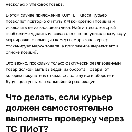
нескольких упаковок товара.
В этом случае приложение КОМТЕТ Касса Курьер
позволяет повторно считать КМ конкретной позиции и
исключить ее из кассового чека.
Найти товар, который
необходимо удалить из заказа, можно по уникальному коду
маркировки: с помощью камеры смартфона курьер
отсканирует марку товара, а приложение выделит его в
списке позиций.
Это важно, поскольку только фактически реализованный
товар должен быть выведен из оборота. Товары, от
которых покупатель отказался, останутся в обороте и
будут доступны для дальнейшей реализации.
Что делать, если курьер
должен самостоятельно
выполнять проверку через
ТС ПИоТ?