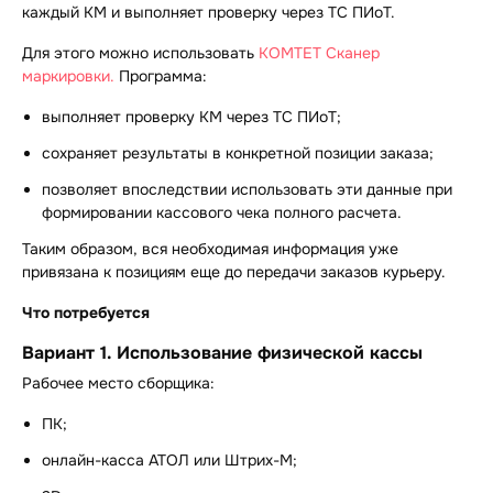
каждый КМ и выполняет проверку через ТС ПИоТ.
Для этого можно использовать
КОМТЕТ Сканер
маркировки.
Программа:
выполняет проверку КМ через ТС ПИоТ;
сохраняет результаты в конкретной позиции заказа;
позволяет впоследствии использовать эти данные при
формировании кассового чека полного расчета.
Таким образом, вся необходимая информация уже
привязана к позициям еще до передачи заказов курьеру.
Что потребуется
Вариант 1. Использование физической кассы
Рабочее место сборщика:
ПК;
онлайн-касса АТОЛ или Штрих-М;