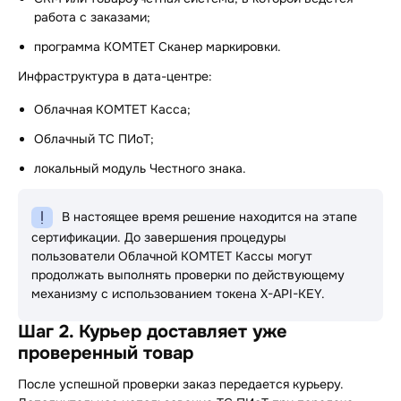
работа с заказами;
программа КОМТЕТ Сканер маркировки.
Инфраструктура в дата-центре:
Облачная КОМТЕТ Касса;
Облачный ТС ПИоТ;
локальный модуль Честного знака.
В настоящее время решение находится на этапе
сертификации. До завершения процедуры
пользователи Облачной КОМТЕТ Кассы могут
продолжать выполнять проверки по действующему
механизму с использованием токена X-API-KEY.
Шаг 2. Курьер доставляет уже
проверенный товар
После успешной проверки заказ передается курьеру.