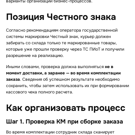
варианты организации бизнес-процессов.
Позиция Честного знака
Согласно рекомендациям оператора государственной
системы маркировки Честный знак, курьер должен
забирать со склада только те маркированные товары,
которые уже прошли проверку через ТС ПИоТ и получили
разрешение на реализацию.
Иными словами, проверка должна выполняться
не в
момент доставки, а заранее — во время комплектации
заказа
. Сведения об успешном результате необходимо
сохранить, чтобы затем использовать их при формировании
кассового чека полного расчета.
Как организовать процесс
Шаг 1. Проверка КМ при сборке заказа
Во время комплектации сотрудник склада сканирует