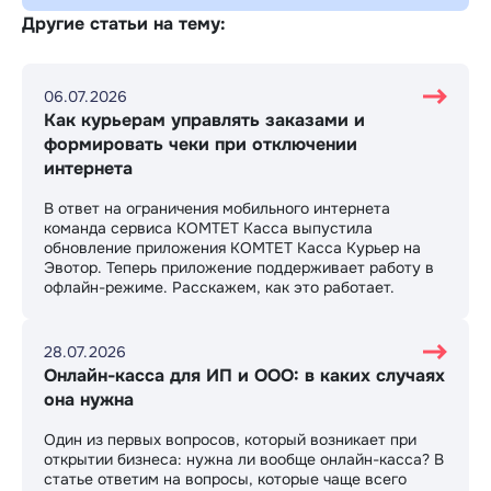
Другие статьи на тему:
06.07.2026
Как курьерам управлять заказами и
формировать чеки при отключении
интернета
В ответ на ограничения мобильного интернета
команда сервиса КОМТЕТ Касса выпустила
обновление приложения КОМТЕТ Касса Курьер на
Эвотор. Теперь приложение поддерживает работу в
офлайн-режиме. Расскажем, как это работает.
28.07.2026
Онлайн-касса для ИП и ООО: в каких случаях
она нужна
Один из первых вопросов, который возникает при
открытии бизнеса: нужна ли вообще онлайн-касса? В
статье ответим на вопросы, которые чаще всего