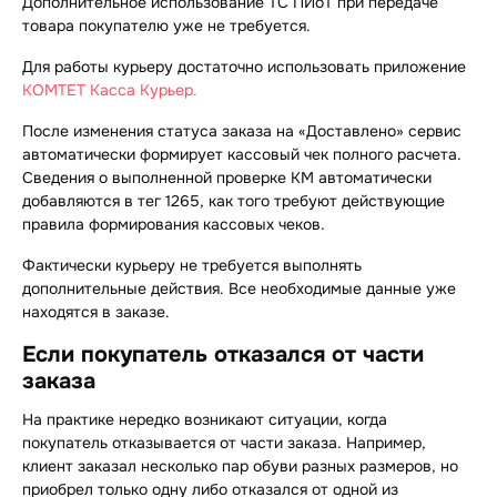
Дополнительное использование ТС ПИоТ при передаче
товара покупателю уже не требуется.
Для работы курьеру достаточно использовать приложение
КОМТЕТ Касса Курьер.
После изменения статуса заказа на «Доставлено» сервис
автоматически формирует кассовый чек полного расчета.
Сведения о выполненной проверке КМ автоматически
добавляются в тег 1265, как того требуют действующие
правила формирования кассовых чеков.
Фактически курьеру не требуется выполнять
дополнительные действия. Все необходимые данные уже
находятся в заказе.
Если покупатель отказался от части
заказа
На практике нередко возникают ситуации, когда
покупатель отказывается от части заказа. Например,
клиент заказал несколько пар обуви разных размеров, но
приобрел только одну либо отказался от одной из