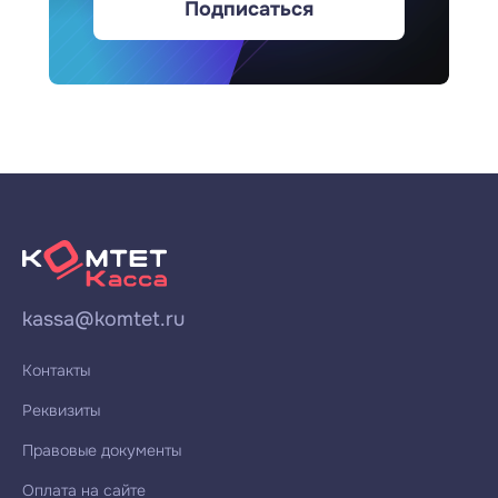
Подписаться
kassa@komtet.ru
Контакты
Реквизиты
Правовые документы
Оплата на сайте