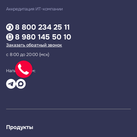
Аккредитация ИТ-компании
8 800 234 25 11
8 980 145 50 10
Заказать обратный звонок
с 8:00 до 20:00 (мск)
Написать нам:
Продукты