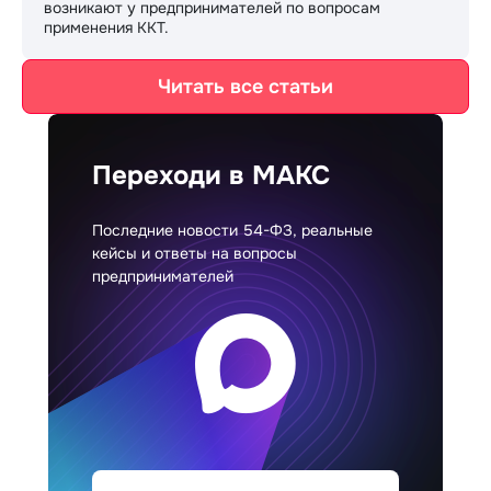
возникают у предпринимателей по вопросам
применения ККТ.
Читать все статьи
Переходи в МАКС
Последние новости 54-ФЗ, реальные
кейсы и ответы на вопросы
предпринимателей