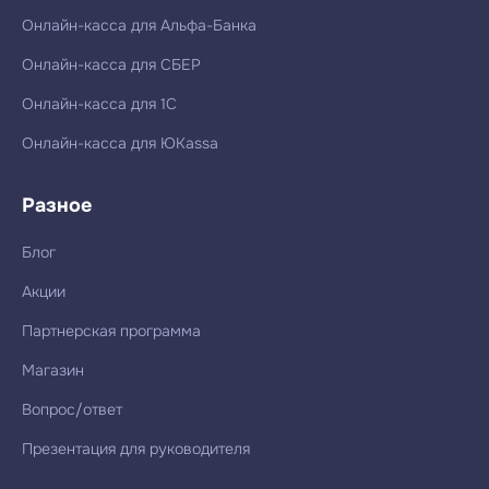
Онлайн-касса для Альфа-Банка
Онлайн-касса для СБЕР
Онлайн-касса для 1С
Онлайн-касса для ЮKassa
Разное
Блог
Акции
Партнерская программа
Магазин
Вопрос/ответ
Презентация для руководителя