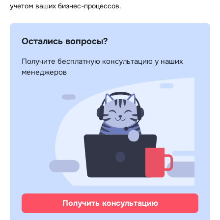
учетом ваших бизнес-процессов.
Остались вопросы?
Получите бесплатную консультацию у наших
менеджеров
Получить консультацию