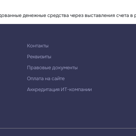
дованные денежные средства через выставления счета в р
Контакты
Реквизиты
Правовые документы
Оплата на сайте
Аккредитация ИТ-компании