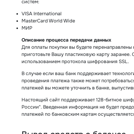
систем:
VISA International
MasterCard World Wide
МИР
Описание процесса передачи данных
Для оплаты покупки вы будете перенаправлены
приготовьте Вашу пластиковую карту заранее
использованием протокола шифрования SSL.
В случае если ваш банк поддерживает технологи
проведения платежа также может потребоватьс
платежей вы можете уточнить в банке, выпустив
Настоящий сайт поддерживает 128-битное шиф
России". Введенная информация не будет пред
платежей по банковским картам осуществляется 