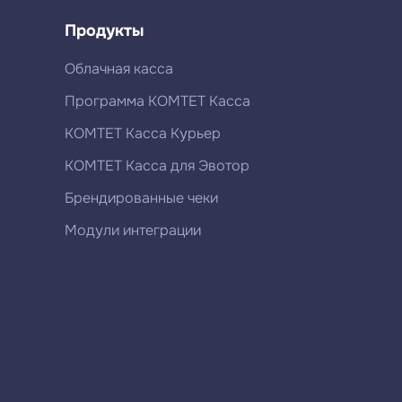
Продукты
Облачная касса
Программа КОМТЕТ Касса
КОМТЕТ Касса Курьер
КОМТЕТ Касса для Эвотор
Брендированные чеки
Модули интеграции