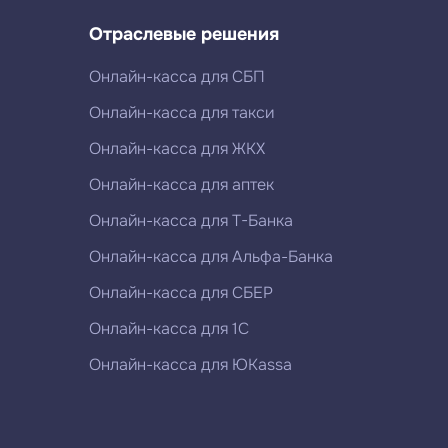
Отраслевые решения
Онлайн-касса для СБП
Онлайн-касса для такси
Онлайн-касса для ЖКХ
Онлайн-касса для аптек
Онлайн-касса для Т-Банка
Онлайн-касса для Альфа-Банка
Онлайн-касса для СБЕР
Онлайн-касса для 1С
Онлайн-касса для ЮKassa