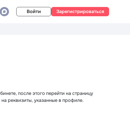
Войти
Зарегистрироваться
инете, после этого перейти на страницу
 на реквизиты, указанные в профиле.