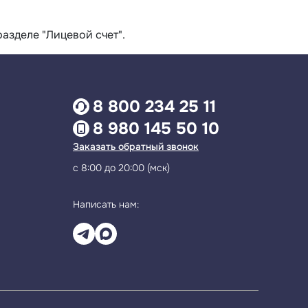
азделе "Лицевой счет".
8 800 234 25 11
8 980 145 50 10
Заказать обратный звонок
с 8:00 до 20:00 (мск)
Написать нам: