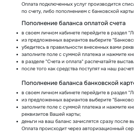
Оплата подключенных услуг производится списа
по счету, либо пополнением с банковской карты
Пополнение баланса оплатой счета
в своем личном кабинете перейдите в раздел "Л
из предложенных вариантов выберите "Банковс
убедитесь в правильности внесенных вами рекв
заполните поле с суммой платежа и нажмите кно
в разделе "Счета и оплата" распечатайте выстав
после того как средства поступят на наш расчет
Пополнение баланса банковской карт
в своем личном кабинете перейдите в раздел "Л
из предложенных вариантов выберите "Банковск
заполните поле с суммой платежа и нажмите кн
реквизитов Вашей карты;
деньги на ваш баланс зачислятся сразу после 
Оплата происходит через авторизационный сер