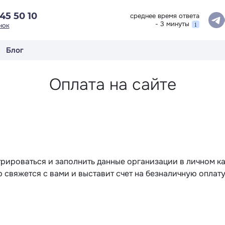
45 50 10
среднее время ответа
- 3 минуты
нок
Блог
Оплата на сайте
ироваться и заполнить данные организации в личном каб
свяжется с вами и выставит счет на безналичную оплату