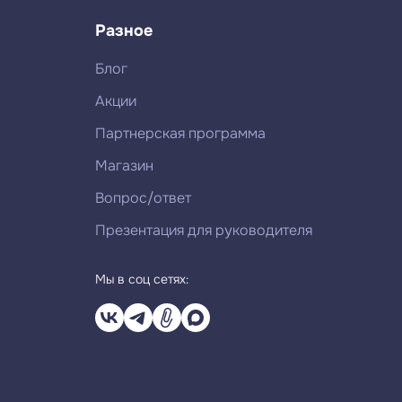
Разное
Блог
Акции
Партнерская программа
Магазин
Вопрос/ответ
Презентация для руководителя
Мы в соц сетях: