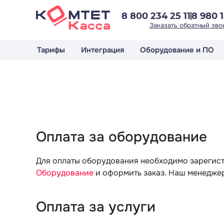
8 800 234 25 11
8 980 1
Заказать обратный зво
Тарифы
Интеграция
Оборудование и ПО
Оплата за оборудование
Для оплаты оборудования необходимо зарегистр
Оборудование
и оформить заказ. Наш менеджер 
Оплата за услуги