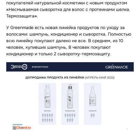
покупателей натуральной косметики с новым продуктом
«
Несмываемая сыворотка для волос с протеинами шелка.
Термозащита
»
.
У Greenmade есть новая линейка продуктов по уходу за
волосами: шампунь, кондиционер и сыворотка. Полностью
всю линейку покупают далеко не все. В среднем, из 10
человек, купивших шампунь, 8 человек покупают
кондиционер и только 2 сыворотку-термозащиту.