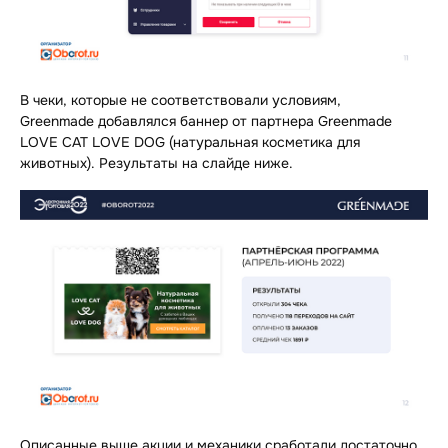
В чеки, которые не соответствовали условиям,
Greenmade добавлялся баннер от партнера Greenmade
LOVE CAT LOVE DOG (натуральная косметика для
животных). Результаты на слайде ниже.
Описанные выше акции и механики сработали достаточно