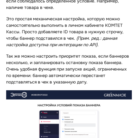
если соблюдалось определённое условие. Например,
наличие товара в чеке.
Это простая механическая настройка, которую можно
самостоятельно выполнить в личном кабинете КОМТЕТ
Кассы. Просто добавляете ID товара в нужную строчку,
чтобы баннер подставился в чек.
(Прим. ред.: данная
настройка доступна при интеграции по API).
Так же можно настроить приоритет показа, если баннеров
несколько, и запланировать остановку показа баннера.
Очень удобная функция при запуске акций, ограниченных
по времени: баннер автоматически перестанет
подставляться в чек в указанную дату.