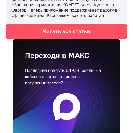
обновление приложения КОМТЕТ Касса Курьер на
Эвотор. Теперь приложение поддерживает работу в
офлайн-режиме. Расскажем, как это работает.
Читать все статьи
Переходи в МАКС
Последние новости 54-ФЗ, реальные
кейсы и ответы на вопросы
предпринимателей