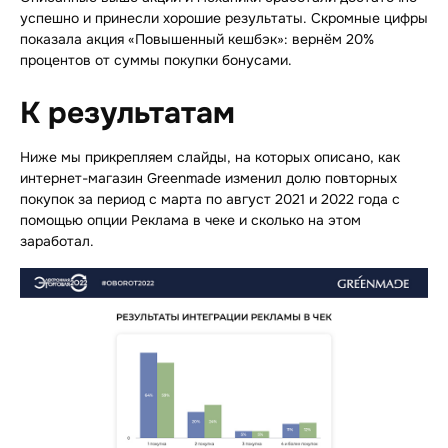
успешно и принесли хорошие результаты. Скромные цифры
показала акция «Повышенный кешбэк»: вернём 20%
процентов от суммы покупки бонусами.
К результатам
Ниже мы прикрепляем слайды, на которых описано, как
интернет-магазин Greenmade изменил долю повторных
покупок за период с марта по август 2021 и 2022 года с
помощью опции Реклама в чеке и сколько на этом
заработал.