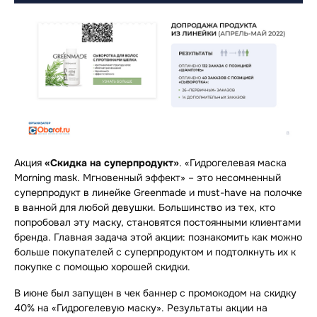
Акция
«Скидка на суперпродукт»
. «Гидрогелевая маска
Morning mask. Мгновенный эффект» – это несомненный
суперпродукт в линейке Greenmade и must-have на полочке
в ванной для любой девушки. Большинство из тех, кто
попробовал эту маску, становятся постоянными клиентами
бренда. Главная задача этой акции: познакомить как можно
больше покупателей с суперпродуктом и подтолкнуть их к
покупке с помощью хорошей скидки.
В июне был запущен в чек баннер с промокодом на скидку
40% на «Гидрогелевую маску». Результаты акции на