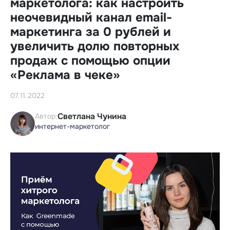
маркетолога: как настроить
неочевидный канал email-
маркетинга за 0 рублей и
увеличить долю повторных
продаж с помощью опции
«Реклама в чеке»
07.11.2022
Светлана Чунина
Автор:
интернет-маркетолог