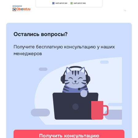
Остались вопросы?
Получите бесплатную консультацию у наших
менеджеров
Получить консультацию