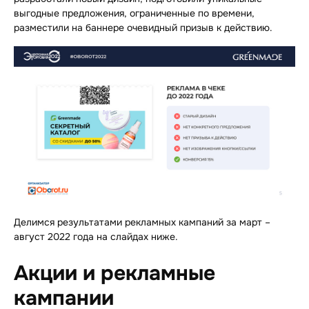
выгодные предложения, ограниченные по времени,
разместили на баннере очевидный призыв к действию.
Делимся результатами рекламных кампаний за март –
август 2022 года на слайдах ниже.
Акции и рекламные
кампании