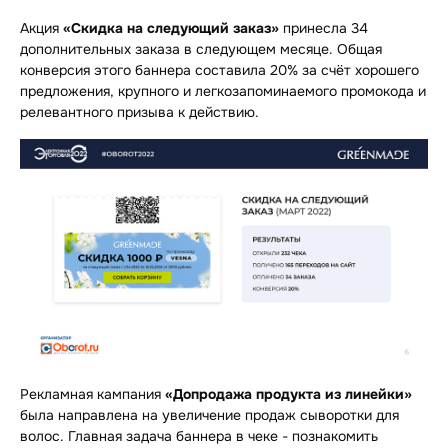
Акция
«Скидка на следующий заказ»
принесла 34
дополнительных заказа в следующем месяце. Общая
конверсия этого баннера составила 20% за счёт хорошего
предложения, крупного и легкозапоминаемого промокода и
релевантного призыва к действию.
Рекламная кампания
«Допродажа продукта из линейки»
была
направлена на увеличение продаж сыворотки для
волос. Главная задача баннера в чеке - познакомить