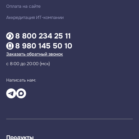
Оплата на сайте
Аккредитация ИТ-компании
8 800 234 25 11
8 980 145 50 10
Заказать обратный звонок
с 8:00 до 20:00 (мск)
Написать нам:
Продукты