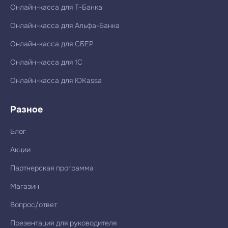
Онлайн-касса для Т-Банка
Онлайн-касса для Альфа-Банка
Онлайн-касса для СБЕР
Онлайн-касса для 1С
Онлайн-касса для ЮKassa
Разное
Блог
Акции
Партнерская программа
Магазин
Вопрос/ответ
Презентация для руководителя