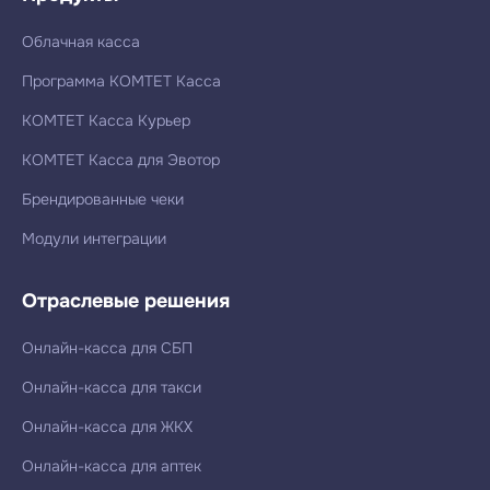
Облачная касса
Программа КОМТЕТ Касса
КОМТЕТ Касса Курьер
КОМТЕТ Касса для Эвотор
Брендированные чеки
Модули интеграции
Отраслевые решения
Онлайн-касса для СБП
Онлайн-касса для такси
Онлайн-касса для ЖКХ
Онлайн-касса для аптек