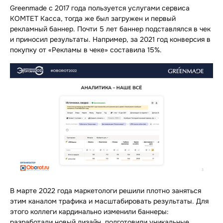
Greenmade с 2017 года пользуется услугами сервиса
КОМТЕТ Касса, тогда же был загружен и первый
рекламный баннер. Почти 5 лет баннер подставлялся в чек
и приносил результаты. Например, за 2021 год конверсия в
покупку от «Рекламы в чеке» составила 15%.
В марте 2022 года маркетологи решили плотно заняться
этим каналом трафика и масштабировать результаты. Для
этого коллеги кардинально изменили баннеры:
разработали новый дизайн, подготовили уникальные