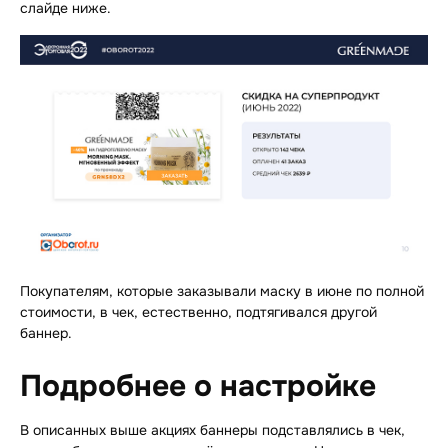
слайде ниже.
Покупателям, которые заказывали маску в июне по полной
стоимости, в чек, естественно, подтягивался другой
баннер.
Подробнее о настройке
В описанных выше акциях баннеры подставлялись в чек,