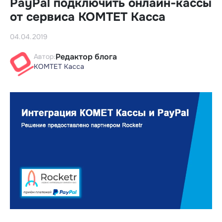
PayPal подключить онлайн-кассы
от сервиса КОМТЕТ Касса
04.04.2019
Редактор блога
Автор:
КОМТЕТ Касса