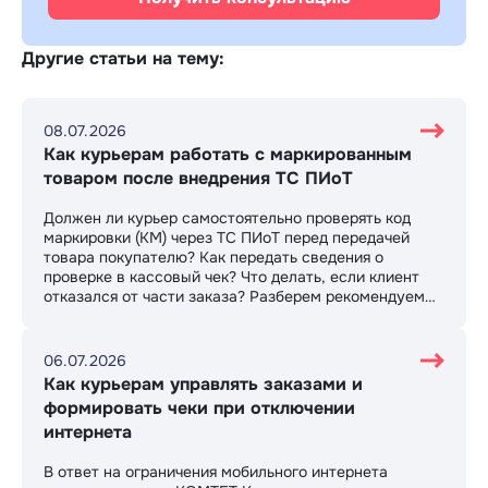
Другие статьи на тему:
08.07.2026
Как курьерам работать с маркированным
товаром после внедрения ТС ПИоТ
Должен ли курьер самостоятельно проверять код
маркировки (КМ) через ТС ПИоТ перед передачей
товара покупателю? Как передать сведения о
проверке в кассовый чек? Что делать, если клиент
отказался от части заказа? Разберем рекомендуемый
сценарий работы и возможные варианты
организации бизнес-процессов.
06.07.2026
Как курьерам управлять заказами и
формировать чеки при отключении
интернета
В ответ на ограничения мобильного интернета