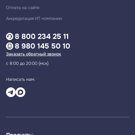
Оплата на сайте
Аккредитация ИТ-компании
8 800 234 25 11
8 980 145 50 10
Заказать обратный звонок
с 8:00 до 20:00 (мск)
Написать нам:
Продукты