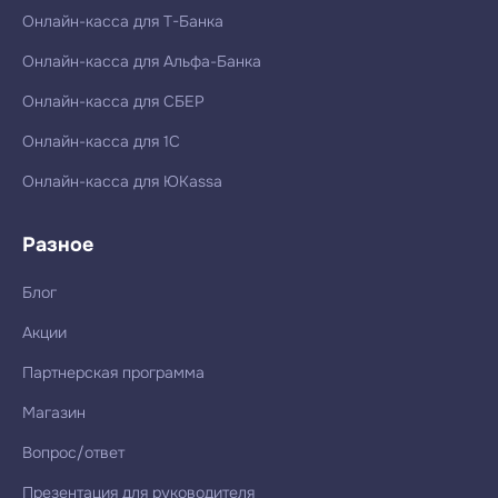
Онлайн-касса для Т-Банка
Онлайн-касса для Альфа-Банка
Онлайн-касса для СБЕР
Онлайн-касса для 1С
Онлайн-касса для ЮKassa
Разное
Блог
Акции
Партнерская программа
Магазин
Вопрос/ответ
Презентация для руководителя