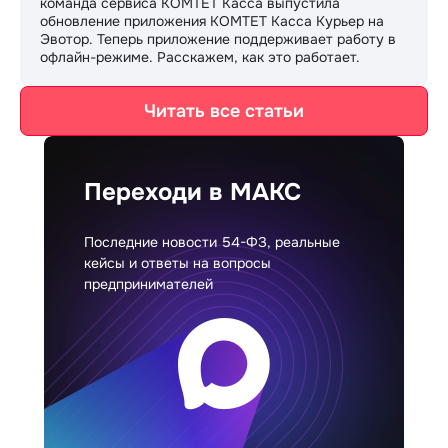
команда сервиса КОМТЕТ Касса выпустила
обновление приложения КОМТЕТ Касса Курьер на
Эвотор. Теперь приложение поддерживает работу в
офлайн-режиме. Расскажем, как это работает.
Читать все статьи
Переходи в МАКС
Последние новости 54-ФЗ, реальные
кейсы и ответы на вопросы
предпринимателей