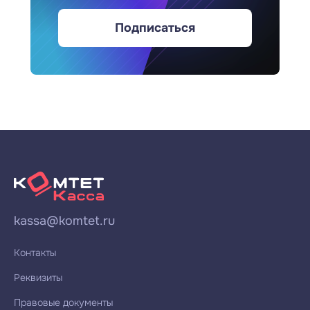
Подписаться
kassa@komtet.ru
Контакты
Реквизиты
Правовые документы