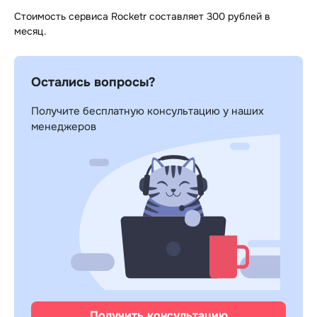
Стоимость сервиса Rocketr составляет 300 рублей в
месяц.
Остались вопросы?
Получите бесплатную консультацию у наших
менеджеров
Получить консультацию