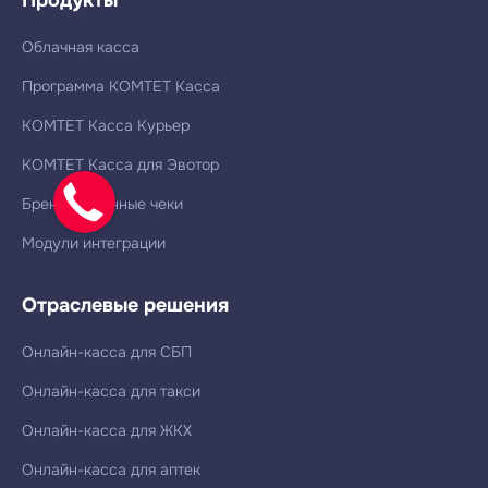
Облачная касса
Программа КОМТЕТ Касса
КОМТЕТ Касса Курьер
КОМТЕТ Касса для Эвотор
Брендированные чеки
Модули интеграции
Отраслевые решения
Онлайн-касса для СБП
Онлайн-касса для такси
Онлайн-касса для ЖКХ
Онлайн-касса для аптек