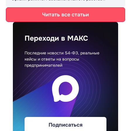
Читать все статьи
Переходи в МАКС
Последние новости 54-ФЗ, реальные
кейсы и ответы на вопросы
предпринимателей
Подписаться