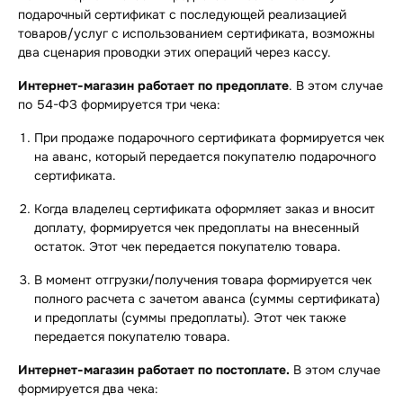
подарочный сертификат с последующей реализацией
товаров/услуг с использованием сертификата, возможны
два сценария проводки этих операций через кассу.
Интернет-магазин работает по предоплате
. В этом случае
по 54-ФЗ формируется три чека:
При продаже подарочного сертификата формируется чек
на аванс, который передается покупателю подарочного
сертификата.
Когда владелец сертификата оформляет заказ и вносит
доплату, формируется чек предоплаты на внесенный
остаток. Этот чек передается покупателю товара.
В момент отгрузки/получения товара формируется чек
полного расчета с зачетом аванса (суммы сертификата)
и предоплаты (суммы предоплаты). Этот чек также
передается покупателю товара.
Интернет-магазин работает по постоплате.
В этом случае
формируется два чека: