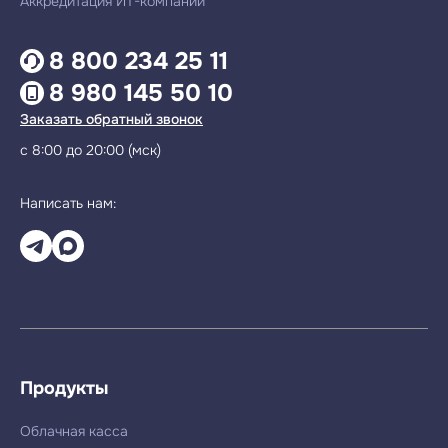
Аккредитация ИТ-компании
8 800 234 25 11
8 980 145 50 10
Заказать обратный звонок
с 8:00 до 20:00 (мск)
Написать нам:
Продукты
Облачная касса