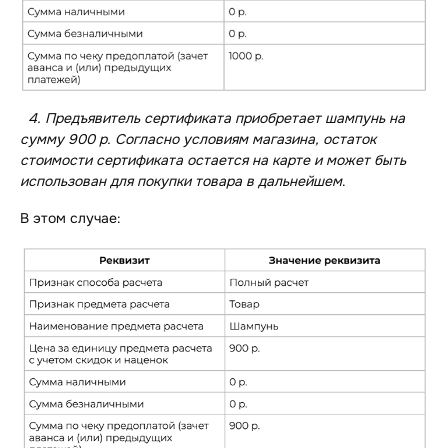
4.
Предъявитель сертификата приобретает шампунь на
сумму 900 р. Согласно условиям магазина, остаток
стоимости сертификата остается на карте и может быть
использован для покупки товара в дальнейшем
.
В этом случае: