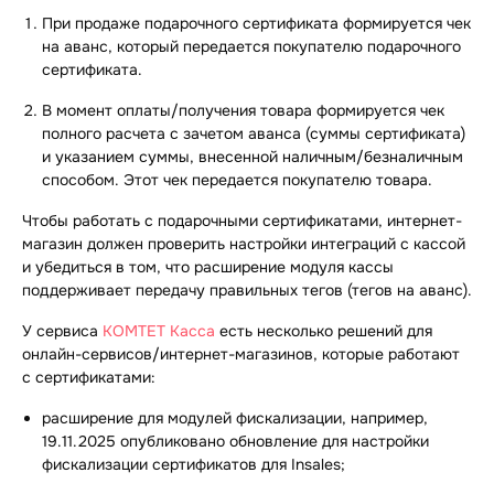
При продаже подарочного сертификата формируется чек
на аванс, который передается покупателю подарочного
сертификата.
В момент оплаты/получения товара формируется чек
полного расчета с зачетом аванса (суммы сертификата)
и указанием суммы, внесенной наличным/безналичным
способом. Этот чек передается покупателю товара.
Чтобы работать с подарочными сертификатами, интернет-
магазин должен проверить настройки интеграций с кассой
и убедиться в том, что расширение модуля кассы
поддерживает передачу правильных тегов (тегов на аванс).
У сервиса
КОМТЕТ Касса
есть несколько решений для
онлайн-сервисов/интернет-магазинов, которые работают
с сертификатами:
расширение для модулей фискализации, например,
19.11.2025 опубликовано обновление для настройки
фискализации сертификатов для Insales;