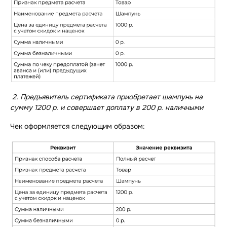
2. Предъявитель сертификата приобретает шампунь на
сумму 1200 р.
и
совершает доплату в 200 р. наличными
Чек оформляется следующим образом: