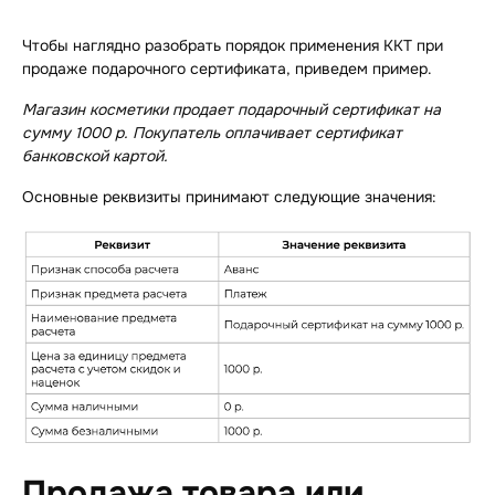
Чтобы наглядно разобрать порядок применения ККТ при
продаже подарочного сертификата, приведем пример.
Магазин косметики продает подарочный сертификат на
сумму 1000 р. Покупатель оплачивает сертификат
банковской картой.
Основные реквизиты принимают следующие значения:
Продажа товара или