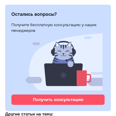
Остались вопросы?
Получите бесплатную консультацию у наших
менеджеров
Получить консультацию
Другие статьи на тему: