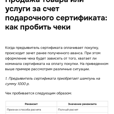
услуги за счет
подарочного сертификата:
как пробить чеки
Когда предъявитель сертификата оплачивает покупку,
происходит зачет ранее полученного аванса. При этом
оформление чека будет зависеть от того, хватает ли
номинала сертификата на оплату покупки. На приведенном
выше примере рассмотрим различные ситуации.
1.
Предъявитель сертификата приобретает шампунь на
сумму 1000 р.
Чек пробивается следующим образом: