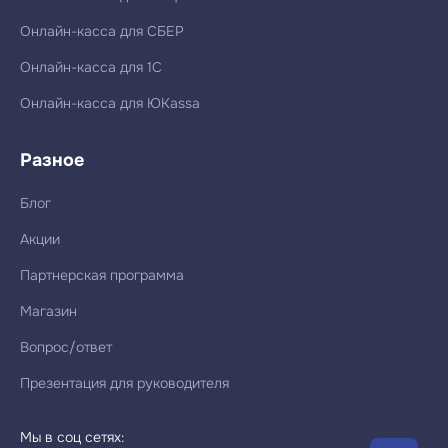
Онлайн-касса для СБЕР
Онлайн-касса для 1С
Онлайн-касса для ЮKassa
Разное
Блог
Акции
Партнерская программа
Магазин
Вопрос/ответ
Презентация для руководителя
Мы в соц сетях: