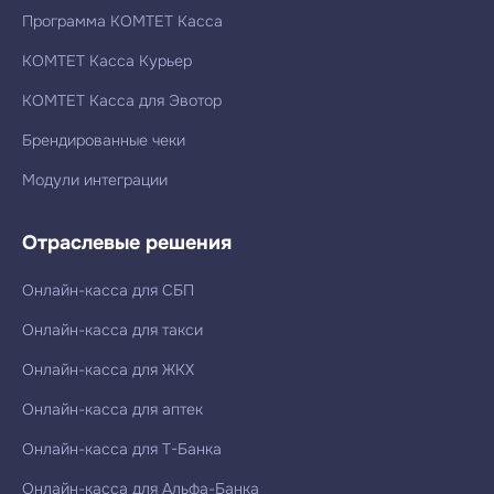
Программа КОМТЕТ Касса
КОМТЕТ Касса Курьер
КОМТЕТ Касса для Эвотор
Брендированные чеки
Модули интеграции
Отраслевые решения
Онлайн-касса для СБП
Онлайн-касса для такси
Онлайн-касса для ЖКХ
Онлайн-касса для аптек
Онлайн-касса для Т-Банка
Онлайн-касса для Альфа-Банка