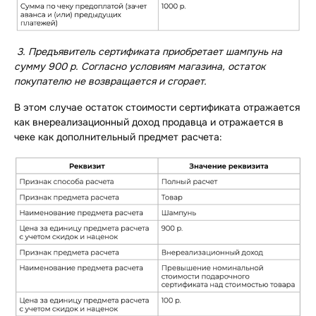
3.
Предъявитель сертификата приобретает шампунь на
сумму 900 р. Согласно условиям магазина, остаток
покупателю не возвращается и сгорает.
В этом случае остаток стоимости сертификата отражается
как внереализационный доход продавца и отражается в
чеке как дополнительный предмет расчета: