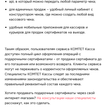
api, в который можно передать любой параметр чека;
для единичных продаж – удобный личный кабинет с
конструктором чеков, где можно создать любой вид
кассового чека;
удобные мобильные приложения для кассиров и
курьеров для продаж сертификатов на выезде.
Таким образом, пользователям сервиса КОМТЕТ Касса
доступен полный цикл оформления операций с
подарочными сертификатами – от продажи сертификата до
его погашения или возможного возврата. Клиенты сервиса
могут не переживать о корректности оформляемых чеков.
Специалисты КОМТЕТ Кассы следят за последними
изменениями законодательства и обеспечивают
правильный реквизитный состав каждого чека.
Хотите продавать подарочные сертификаты через свой
интернет-магазин?
На консультации наши специалисты
расскажут, как это сделать.