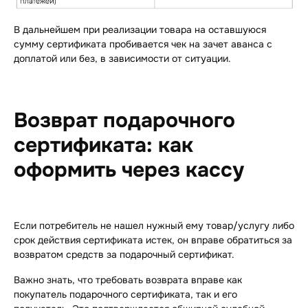
В дальнейшем при реализации товара на оставшуюся
сумму сертификата пробивается чек на зачет аванса с
доплатой или без, в зависимости от ситуации.
Возврат подарочного
сертификата: как
оформить через кассу
Если потребитель не нашел нужный ему товар/услугу либо
срок действия сертификата истек, он вправе обратиться за
возвратом средств за подарочный сертификат.
Важно знать, что требовать возврата вправе как
покупатель подарочного сертификата, так и его