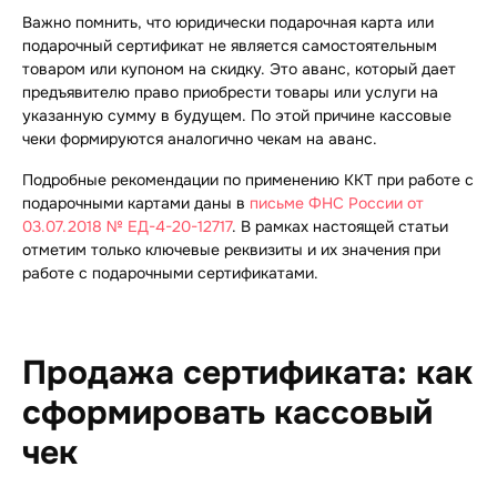
Важно помнить, что юридически подарочная карта или
подарочный сертификат не является самостоятельным
товаром или купоном на скидку. Это аванс, который дает
предъявителю право приобрести товары или услуги на
указанную сумму в будущем. По этой причине кассовые
чеки формируются аналогично чекам на аванс.
Подробные рекомендации по применению ККТ при работе с
подарочными картами даны в
письме ФНС России от
03.07.2018 № ЕД-4-20-12717
. В рамках настоящей статьи
отметим только ключевые реквизиты и их значения при
работе с подарочными сертификатами.
Продажа сертификата: как
сформировать кассовый
чек