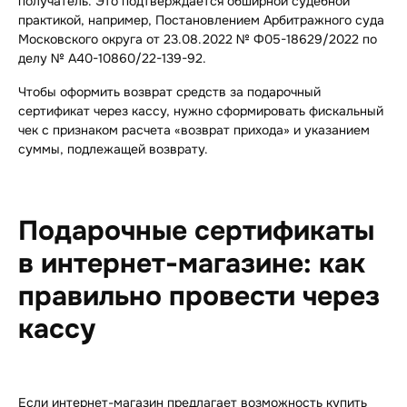
получатель. Это подтверждается обширной судебной
практикой, например, Постановлением Арбитражного суда
Московского округа от 23.08.2022 № Ф05-18629/2022 по
делу № А40-10860/22-139-92.
Чтобы оформить возврат средств за подарочный
сертификат через кассу, нужно сформировать фискальный
чек с признаком расчета «возврат прихода» и указанием
суммы, подлежащей возврату.
Подарочные сертификаты
в интернет-магазине: как
правильно провести через
кассу
Если интернет-магазин предлагает возможность купить