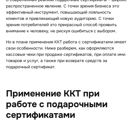
распространенное явление. С точки зрения бизнеса это
эффективный инструмент, повышающий лояльность
клиентов и привлекающий новую аудиторию. С точки
зрения потребителей это прекрасный способ проявить
внимание к человеку, не рискуя ошибиться с выбором.
Но в плане применения ККТ работа с сертификатами имеет
свои особенности. Ниже разберем, как оформляются
кассовые чеки при продаже сертификатов, при оплате ими
товаров и услуг, а также при возврате средств за
подарочный сертификат.
Применение ККТ при
работе с подарочными
сертификатами