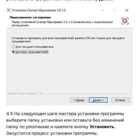
4.5 На следующем шаге мастера установки программы
выберите папку установки или оставьте без изменений
папку по умолчанию и нажмите кнопку
Установить
.
Запустится процесс установки программы.