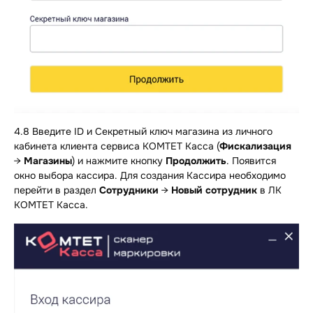
4.8 Введите ID и Секретный ключ магазина из личного
кабинета клиента сервиса КОМТЕТ Касса (
Фискализация
→
Магазины
) и нажмите кнопку
Продолжить
. Появится
окно выбора кассира. Для создания Кассира необходимо
перейти в раздел
Сотрудники
→
Новый сотрудник
в ЛК
КОМТЕТ Касса.