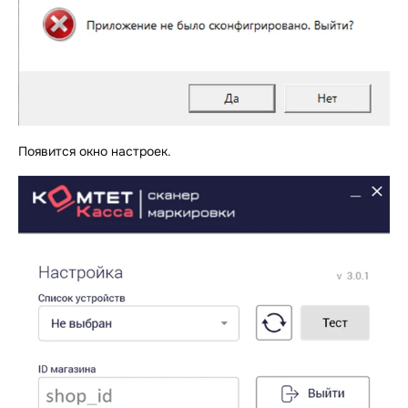
Появится окно настроек.