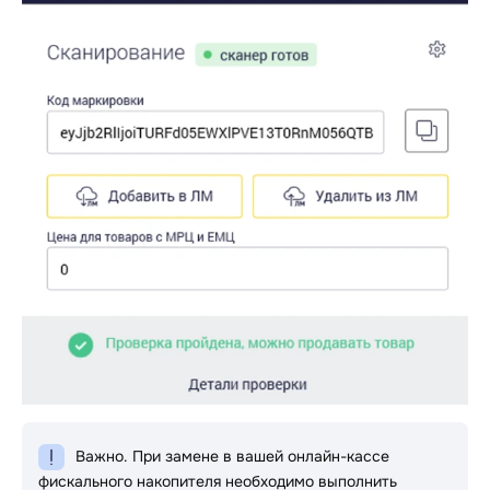
Важно. При замене в вашей онлайн-кассе
фискального накопителя необходимо выполнить