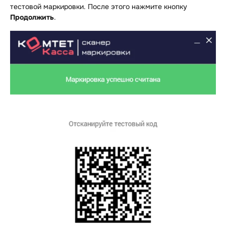
тестовой маркировки. После этого нажмите кнопку
Продолжить
.