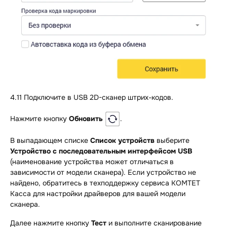
4.11 Подключите в USB 2D-сканер штрих-кодов.
Нажмите кнопку
Обновить
.
В выпадающем списке
Список устройств
выберите
Устройство с последовательным интерфейсом USB
(наименование устройства может отличаться в
зависимости от модели сканера). Если устройство не
найдено, обратитесь в техподдержку сервиса КОМТЕТ
Касса для настройки драйверов для вашей модели
сканера.
Далее нажмите кнопку
Тест
и выполните сканирование