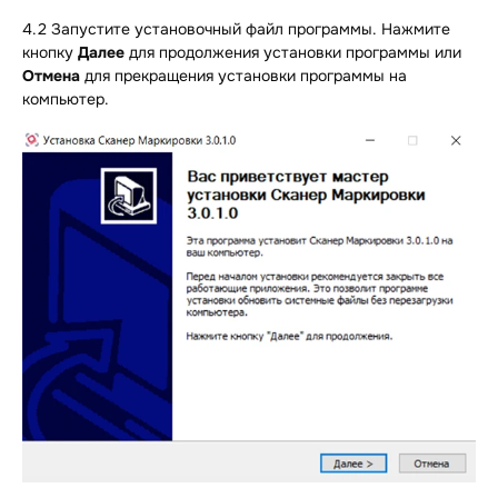
4.2 Запустите установочный файл программы. Нажмите
кнопку
Далее
для продолжения установки программы или
Отмена
для прекращения установки программы на
компьютер.