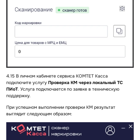
4.15 В личном кабинете сервиса КОМТЕТ Касса
подключите услугу
Проверка КМ через локальный ТС
ПИоТ
. Услуга подключается по заявке в техническую
поддержку.
При успешном выполнении проверки КМ результат
выглядит следующим образом: