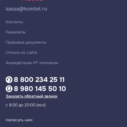
kassa@komtet.ru
Контакты
Реквизиты
Правовые документы
Оплата на сайте
Аккредитация ИТ-компании
8 800 234 25 11
8 980 145 50 10
Заказать обратный звонок
с 8:00 до 20:00 (мск)
Написать нам: