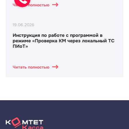
Читать полностью
19.06.2026
Инструкция по работе с программой в
режиме «Проверка КМ через локальный ТС
ПИоТ»
Читать полностью