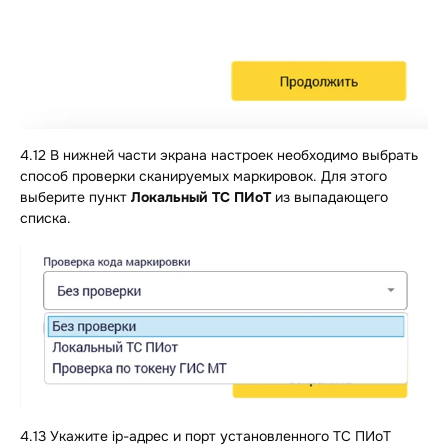
4.12 В нижней части экрана настроек необходимо выбрать
способ проверки сканируемых маркировок. Для этого
выберите пункт
Локальный ТС ПИоТ
из выпадающего
списка.
4.13 Укажите ip-адрес и порт установленного ТС ПИоТ