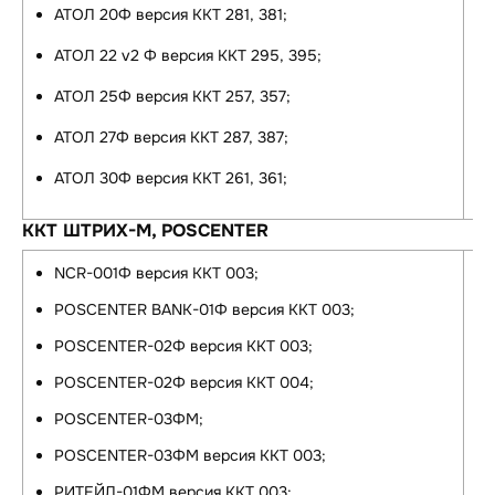
АТОЛ 20Ф версия ККТ 281, 381;
АТОЛ 22 v2 Ф версия ККТ 295, 395;
АТОЛ 25Ф версия ККТ 257, 357;
АТОЛ 27Ф версия ККТ 287, 387;
АТОЛ 30Ф версия ККТ 261, 361;
ККТ ШТРИХ-М, POSCENTER
NCR-001Ф версия ККТ 003;
POSCENTER BANK-01Ф версия ККТ 003;
POSCENTER-02Ф версия ККТ 003;
POSCENTER-02Ф версия ККТ 004;
POSCENTER-03ФМ;
POSCENTER-03ФМ версия ККТ 003;
РИТЕЙЛ-01ФМ версия ККТ 003;