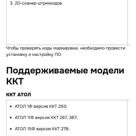
2D-сканер штрихкодов.
Чтобы проверять коды маркировки, необходимо провести
установку и настройку ПО.
Поддерживаемые модели
ККТ
ККТ АТОЛ
АТОЛ 1Ф версия ККТ 293;
АТОЛ 11Ф версия ККТ 267, 367;
АТОЛ 15Ф версия ККТ 278;