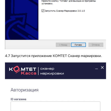
4.7 Запустится приложение КОМТЕТ Сканер маркировки.