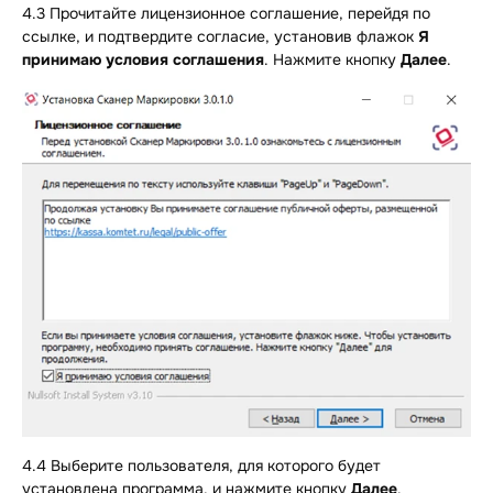
4.3 Прочитайте лицензионное соглашение, перейдя по
ссылке, и подтвердите согласие, установив флажок
Я
принимаю условия соглашения
. Нажмите кнопку
Далее
.
4.4 Выберите пользователя, для которого будет
установлена программа, и нажмите кнопку
Далее
.