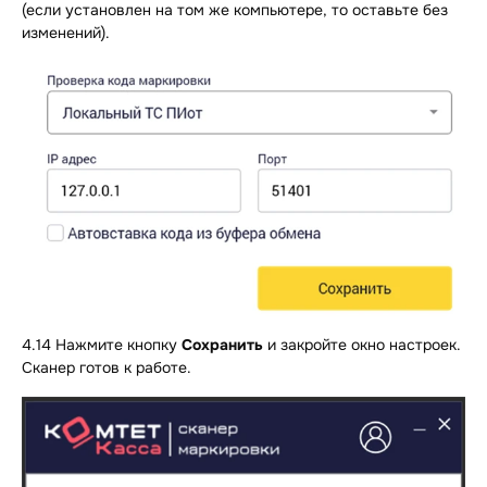
(если установлен на том же компьютере, то оставьте без
изменений).
4.14 Нажмите кнопку
Сохранить
и закройте окно настроек.
Сканер готов к работе.