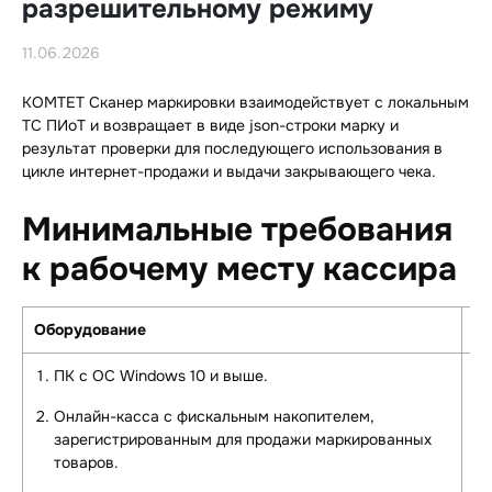
разрешительному режиму
11.06.2026
КОМТЕТ Сканер маркировки взаимодействует с локальным
ТС ПИоТ и возвращает в виде json-строки марку и
результат проверки для последующего использования в
цикле интернет-продажи и выдачи закрывающего чека.
Минимальные требования
к рабочему месту кассира
Оборудование
П
ПК с ОС Windows 10 и выше.
Онлайн-касса с фискальным накопителем,
зарегистрированным для продажи маркированных
товаров.