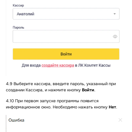
4.9 Выберите кассира, введите пароль, указанный при
создании Кассира, и нажмите кнопку
Войти
.
4.10 При первом запуске программы появится
информационное окно. Необходимо нажать кнопку
Нет
.