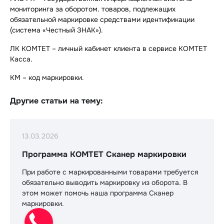
мониторинга за оборотом. товаров, подлежащих
обязательной маркировке средствами идентификации
(система «Честный ЗНАК»).
ЛК КОМТЕТ – личный кабинет клиента в сервисе КОМТЕТ
Касса.
КМ – код маркировки.
Другие статьи на тему:
13.03.2026
Программа КОМТЕТ Сканер маркировки
При работе с маркированными товарами требуется
обязательно выводить маркировку из оборота. В
этом может помочь наша программа Сканер
маркировки.