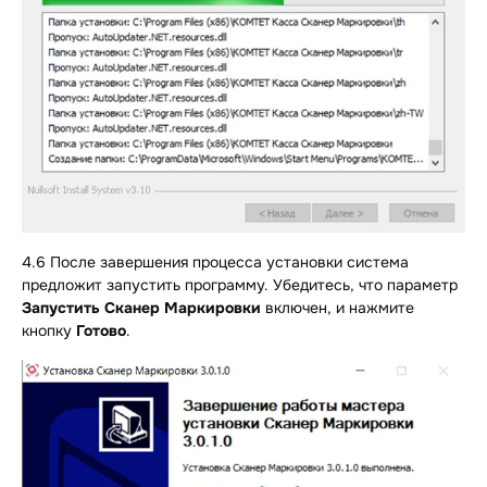
4.6 После завершения процесса установки система
предложит запустить программу. Убедитесь, что параметр
Запустить Сканер Маркировки
включен, и нажмите
кнопку
Готово
.