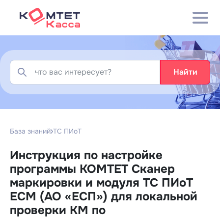
Найти
База знаний
ТС ПИоТ
Инструкция по настройке
программы КОМТЕТ Сканер
маркировки и модуля ТС ПИоТ
ЕСМ (АО «ЕСП») для локальной
проверки КМ по