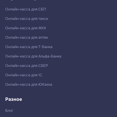
Онлайн-касса для СБП
Онлайн-касса для такси
Онлайн-касса для ЖКХ
Онлайн-касса для аптек
Онлайн-касса для Т-Банка
Онлайн-касса для Альфа-Банка
Онлайн-касса для СБЕР
Онлайн-касса для 1С
Онлайн-касса для ЮKassa
Разное
Блог