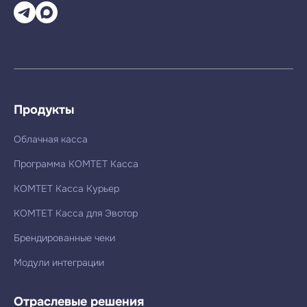
Продукты
Облачная касса
Программа КОМТЕТ Касса
КОМТЕТ Касса Курьер
КОМТЕТ Касса для Эвотор
Брендированные чеки
Модули интеграции
Отраслевые решения