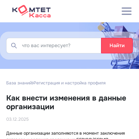
Найти
База знаний
Регистрация и настройка профиля
Как внести изменения в данные
организации
03.12.2025
Данные организации заполняются в момент заключения