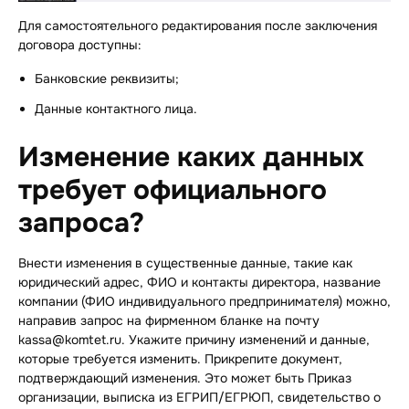
Для самостоятельного редактирования после заключения
договора доступны:
Банковские реквизиты;
Данные контактного лица.
Изменение каких данных
требует официального
запроса?
Внести изменения в существенные данные, такие как
юридический адрес, ФИО и контакты директора, название
компании (ФИО индивидуального предпринимателя) можно,
направив запрос на фирменном бланке на почту
kassa@komtet.ru. Укажите причину изменений и данные,
которые требуется изменить. Прикрепите документ,
подтверждающий изменения. Это может быть Приказ
организации, выписка из ЕГРИП/ЕГРЮП, свидетельство о