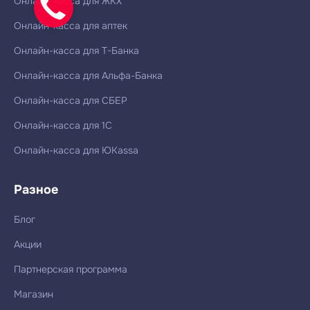
Онлайн-касса для ЖКХ
Онлайн-касса для аптек
Онлайн-касса для Т-Банка
Онлайн-касса для Альфа-Банка
Онлайн-касса для СБЕР
Онлайн-касса для 1С
Онлайн-касса для ЮKassa
Разное
Блог
Акции
Партнерская программа
Магазин