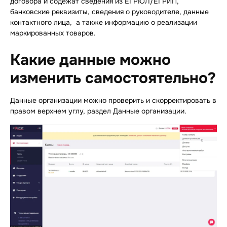
договора и содежат сведения из ЕГРЮЛ/ЕГРИП,
банковские реквизиты, сведения о руководителе, данные
контактного лица, а также информацию о реализации
маркированных товаров.
Какие данные можно
изменить самостоятельно?
Данные организации можно проверить и скорректировать в
правом верхнем углу, раздел Данные организации.