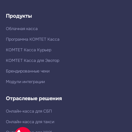
Продукты
Облачная касса
Программа КОМТЕТ Касса
КОМТЕТ Касса Курьер
КОМТЕТ Касса для Эвотор
Брендированные чеки
Модули интеграции
Отраслевые решения
Онлайн-касса для СБП
Онлайн-касса для такси