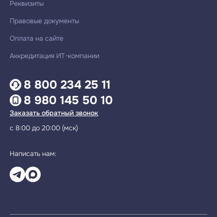
Реквизиты
Правовые документы
Оплата на сайте
Аккредитация ИТ-компании
8 800 234 25 11
8 980 145 50 10
Заказать обратный звонок
с 8:00 до 20:00 (мск)
Написать нам: