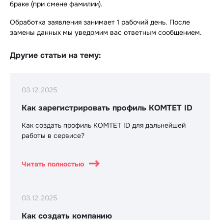
браке (при смене фамилии).
Обработка заявления занимает 1 рабочий день. После
замены данных мы уведомим вас ответным сообщением.
Другие статьи на тему:
03.12.2025
Как зарегистрировать профиль КОМТЕТ ID
Как создать профиль КОМТЕТ ID для дальнейшей
работы в сервисе?
Читать полностью
03.12.2025
Как создать компанию