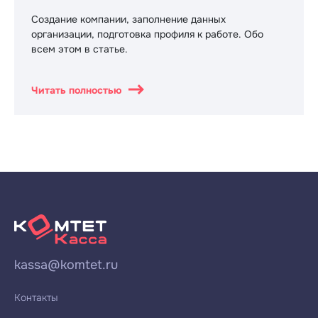
Создание компании, заполнение данных
организации, подготовка профиля к работе. Обо
всем этом в статье.
Читать полностью
kassa@komtet.ru
Контакты