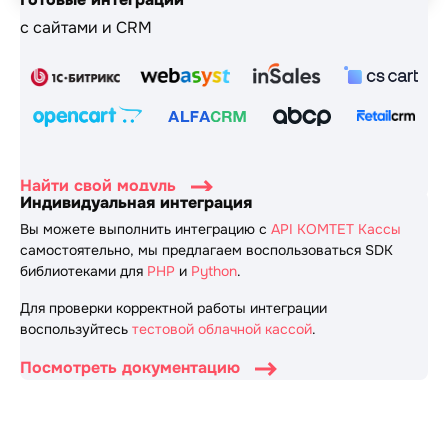
с сайтами и CRM
Найти свой модуль
Индивидуальная интеграция
Вы можете выполнить интеграцию с
API КОМТЕТ Кассы
самостоятельно, мы предлагаем воспользоваться SDK
библиотеками для
PHP
и
Python
.
Для проверки корректной работы интеграции
воспользуйтесь
тестовой облачной кассой
.
Посмотреть документацию