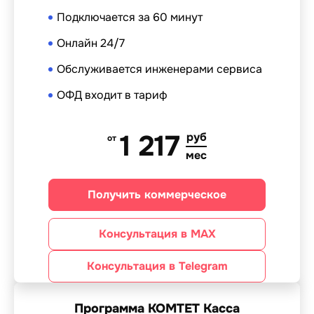
Подключается за 60 минут
Онлайн 24/7
Обслуживается инженерами сервиса
ОФД входит в тариф
1 217
руб
от
мес
Получить коммерческое
Консультация в MAX
Консультация в Telegram
Программа КОМТЕТ Касса