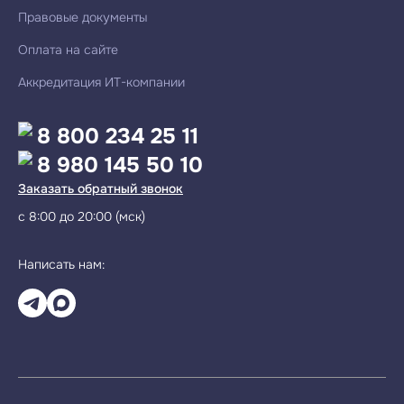
Правовые документы
Оплата на сайте
Аккредитация ИТ-компании
8 800 234 25 11
8 980 145 50 10
Заказать обратный звонок
с 8:00 до 20:00 (мск)
Написать нам: