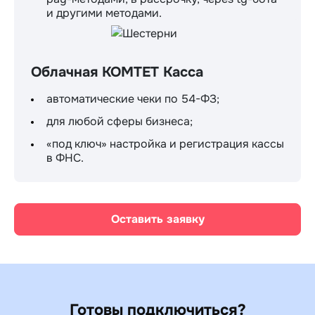
и другими методами.
Облачная КОМТЕТ Касса
автоматические чеки по 54-ФЗ;
для любой сферы бизнеса;
«под ключ» настройка и регистрация кассы
в ФНС.
Оставить заявку
Готовы подключиться?