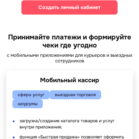
Создать личный кабинет
Принимайте платежи и формируйте
чеки где угодно
с мобильными приложениями для курьеров и выездных
сотрудников
Мобильный кассир
сфера услуг
выездная торговля
шоурумы
загрузка/создание каталога товаров и услуг
внутри приложения;
функция «Быстрая продажа» позволяет оформить