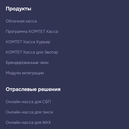
Продукты
Облачная касса
Программа КОМТЕТ Касса
КОМТЕТ Касса Курьер
КОМТЕТ Касса для Эвотор
Брендированные чеки
Модули интеграции
Отраслевые решения
Онлайн-касса для СБП
Онлайн-касса для такси
Онлайн-касса для ЖКХ