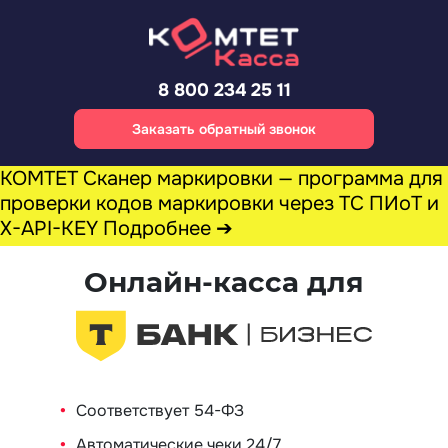
8 800 234 25 11
Заказать обратный звонок
КОМТЕТ Сканер маркировки —
программа для
проверки кодов маркировки через ТС ПИоТ и
X-API-KEY
Подробнее ➔
Онлайн-касса для
Соответствует 54-ФЗ
Автоматические чеки 24/7