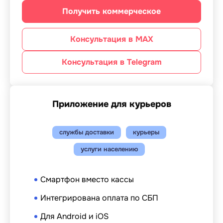
Получить коммерческое
Консультация в MAX
Консультация в Telegram
Приложение для курьеров
службы доставки
курьеры
услуги населению
Смартфон вместо кассы
Интегрирована оплата по СБП
Для Android и iOS