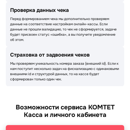
Проверка данных чека
Перед формированием чека мы дополнительно проверяем
данные на соответствие настройкам онлайн-кассы. Если
данные не прошли валидацию, то чек не сформируется, задаче
будет присвоен статус «ошибка», а вы получите уведомление
об этом.
Страховка от задвоения чеков
Мы проверяем уникальность номера заказа (внешний id). Если к
нам поступит несколько задач на фискализацию с одинаковыми
внешними id и структурой данных, то на кассе будет
сформирован только один чек.
Возможности сервиса КОМТЕТ
Касса и личного кабинета