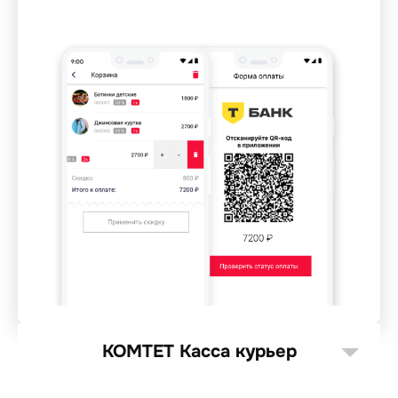
КОМТЕТ Касса курьер
интернет-магазины с курьерами