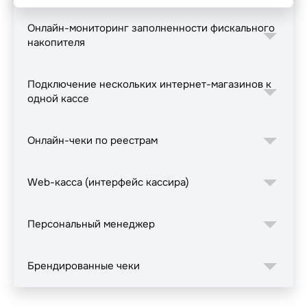
Онлайн-мониторинг заполненности фискального
накопителя
Подключение нескольких интернет-магазинов к
одной кассе
Онлайн-чеки по реестрам
Web-касса (интерфейс кассира)
Персональный менеджер
Брендированные чеки