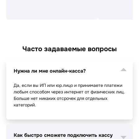
Часто задаваемые вопросы
Нужна ли мне онлайн-касса?
Да, если вы ИП или юр.лицо и принимаете платежи
любым способом через интернет от физических лиц.
Больше нет никаких отсрочек для отдельных
категорий.
Как быстро сможете подключить кассу