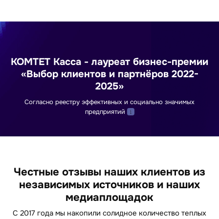
КОМТЕТ Касса - лауреат бизнес-премии
«Выбор клиентов и партнёров 2022-
2025»
Согласно реестру эффективных и социально значимых
предприятий
Честные отзывы наших клиентов из
независимых источников и наших
медиаплощадок
С 2017 года мы накопили солидное количество теплых