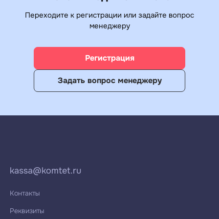
Переходите к регистрации или задайте вопрос
менеджеру
Регистрация
Задать вопрос менеджеру
kassa@komtet.ru
Контакты
Реквизиты