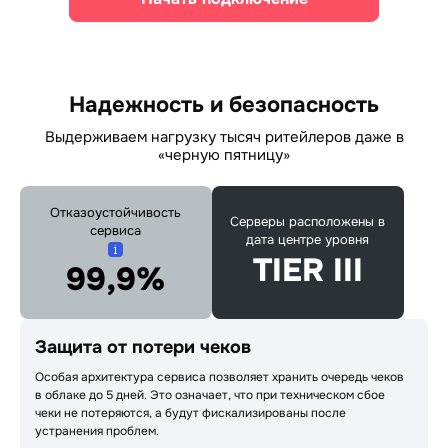
Надежность и безопасность
Выдерживаем нагрузку тысяч ритейлеров даже в
«черную пятницу»
Отказоустойчивость
Серверы расположены в
сервиса
дата центре уровня
TIER III
99,9%
Защита от потери чеков
Особая архитектура сервиса позволяет хранить очередь чеков
в облаке до 5 дней. Это означает, что при техническом сбое
чеки не потеряются, а будут фискализированы после
устранения проблем.