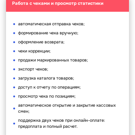
Работа с чеками и просмотр статистики
автоматическая отправка чеков;
формирование чека вручную;
оформление возврата;
чеки коррекции;
продажи маркированных товаров;
экспорт чеков;
загрузка каталога товаров;
доступ к отчету по операциям;
просмотр чека по позициям;
автоматическое открытие и закрытие кассовых
смен;
поддержка двух чеков при онлайн-оплате:
предоплата и полный расчет.