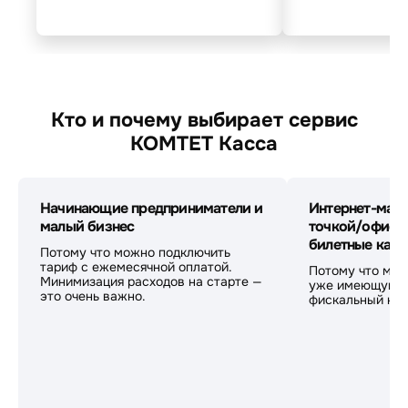
Кто и почему выбирает сервис
КОМТЕТ Касса
Начинающие предприниматели и
Интернет-мага
малый бизнес
точкой/офисо
билетные кас
Потому что можно подключить
тариф с ежемесячной оплатой.
Потому что мож
Минимизация расходов на старте —
уже имеющуюся
это очень важно.
фискальный нак