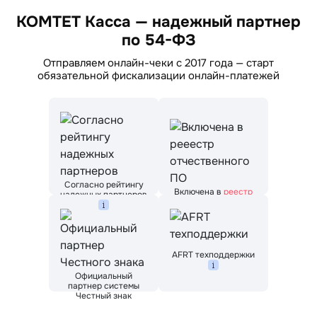
КОМТЕТ Касса — надежный партнер
по 54-ФЗ
Отправляем онлайн-чеки с 2017 года — старт
обязательной фискализации онлайн-платежей
Согласно рейтингу
Включена в
реестр
надежных партнеров
отечественного ПО
AFRT техподдержки
Официальный
партнер системы
Честный знак