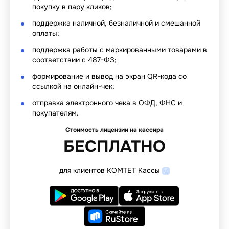
покупку в пару кликов;
поддержка наличной, безналичной и смешанной
оплаты;
поддержка работы с маркированными товарами в
соответствии с 487-ФЗ;
формирование и вывод на экран QR-кода со
ссылкой на онлайн-чек;
отправка электронного чека в ОФД, ФНС и
покупателям.
Стоимость лицензии на кассира
БЕСПЛАТНО
для клиентов КОМТЕТ Кассы