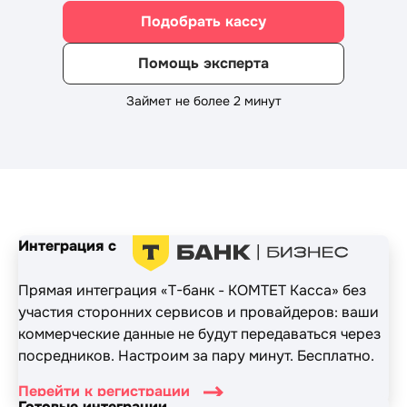
Подобрать кассу
Помощь эксперта
Займет не более 2 минут
Интеграция с
Прямая интеграция «Т-банк - КОМТЕТ Касса» без
участия сторонних сервисов и провайдеров: ваши
коммерческие данные не будут передаваться через
посредников. Настроим за пару минут. Бесплатно.
Перейти к регистрации
Готовые интеграции